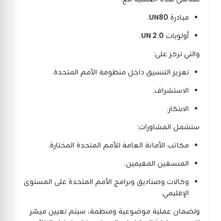
مبادرة
UN80
.
أولويات
UN 2.0
.
والتي تركز على:
تعزيز التنسيق داخل منظومة الأمم المتحدة.
الاستشراف.
الابتكار.
ستشمل المشاورات:
مكاتب الأمانة العامة للأمم المتحدة المختارة.
المنسقين المقيمين.
وكالات وصناديق وبرامج الأمم المتحدة على المستوى
الإقليمي.
ولضمان عملية موضوعية ومنظمة، سيتم تعيين ميسّر