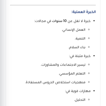
الخبرة العملية:
خبرة لا تقل عن
10 سنوات
في مجالات:
العمل الإنساني.
التنمية.
بناء السلام.
خبرة مثبتة في:
تيسير الاجتماعات والمشاورات.
التعلم المؤسسي.
منهجيات استخلاص الدروس المستفادة.
مهارات قوية في:
التحليل.