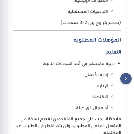
التطورات الرئيسية.
التوصيات المستقبلية.
(بحجم يتراوح بين 2–3 صفحات)
المؤهلات المطلوبة:
التعليم:
درجة ماجستير في أحد المجالات التالية:
إدارة الأعمال.
الإدارة.
الاقتصاد.
أو مجال ذي صلة.
ملاحظة:
يجب على جميع المتقدمين تقديم نسخة من
المؤهل العلمي المطلوب، ولن يتم النظر في الطلبات غير
المكتملة.