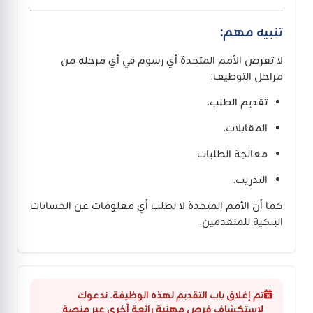
تنبيه مهم:
لا تفرض الأمم المتحدة أي رسوم في أي مرحلة من
مراحل التوظيف:
تقديم الطلب.
المقابلات.
معالجة الطلبات.
التدريب.
كما أن الأمم المتحدة لا تطلب أي معلومات عن الحسابات
البنكية للمتقدمين.
تم إغلاق باب التقديم لهذه الوظيفة. ندعوك
لاستكشاف فرص مهنية رائعة أخرى عبر منصة