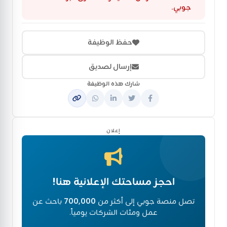
جوبي.
حفظ الوظيفة
إرسال لصديق
شارك هذه الوظيفة
إعلان
احجز مساحتك الإعلانية هنا!
تصل منصة جوبي إلى أكثر من
700,000
باحث عن
عمل ومئات الشركات يومياً.