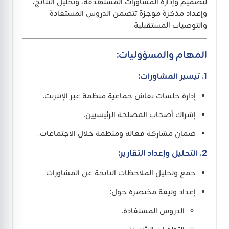
لتصميم وإدارة المشاورات المستهدفة، وتحليل النتائج،
وإعداد مذكرة موجزة تتضمن الدروس المستفادة
والتوصيات المستقبلية.
المهام والمسؤوليات:
1. تيسير المشاورات:
إدارة جلسات نقاش جماعية منظمة عبر الإنترنت.
إشراك أصحاب المصلحة الرئيسيين.
ضمان مشاركة فعالة ومنظمة خلال الاجتماعات.
2. التحليل وإعداد التقارير:
جمع وتحليل الملاحظات الناتجة عن المشاورات.
إعداد وثيقة مختصرة حول:
الدروس المستفادة.