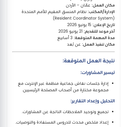
مكان العمل:
عمّان – الأردن
الإدارة/المكتب:
نظام المنسق المقيم للأمم المتحدة
(Resident Coordinator System)
تاريخ الإعلان:
15 يونيو 2026
آخر موعد للتقديم:
21 يونيو 2026
مدة المهمة المتوقعة:
3 أسابيع
مكان تنفيذ العمل:
عن بُعد
نتيجة العمل المتوقعة:
تيسير المشاورات:
إدارة جلسات نقاش جماعية منظمة عبر الإنترنت مع
مجموعة مختارة من أصحاب المصلحة الرئيسيين.
التحليل وإعداد التقارير:
تجميع وتوحيد الملاحظات الناتجة عن المشاورات.
إعداد ملخص محدث للدروس المستفادة والتوصيات.