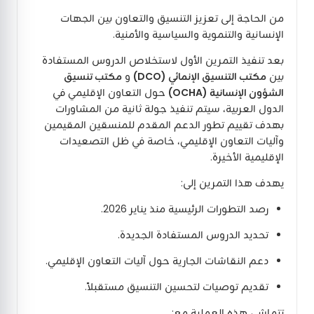
من الحاجة إلى تعزيز التنسيق والتعاون بين الجهات
الإنسانية والتنموية والسياسية والأمنية.
بعد تنفيذ التمرين الأول لاستخلاص الدروس المستفادة
بين
مكتب التنسيق الإنمائي (DCO)
و
مكتب تنسيق
الشؤون الإنسانية (OCHA)
حول التعاون الإقليمي في
الدول العربية، سيتم تنفيذ جولة ثانية من المشاورات
بهدف تقييم تطور الدعم المقدم للمنسقين المقيمين
وآليات التعاون الإقليمي، خاصة في ظل التصعيدات
الإقليمية الأخيرة.
يهدف هذا التمرين إلى:
رصد التطورات الرئيسية منذ يناير 2026.
تحديد الدروس المستفادة الجديدة.
دعم النقاشات الجارية حول آليات التعاون الإقليمي.
تقديم توصيات لتحسين التنسيق مستقبلاً.
تتماشى هذه العملية مع: