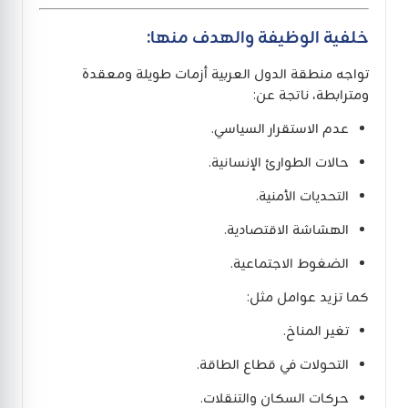
خلفية الوظيفة والهدف منها:
تواجه منطقة الدول العربية أزمات طويلة ومعقدة
ومترابطة، ناتجة عن:
عدم الاستقرار السياسي.
حالات الطوارئ الإنسانية.
التحديات الأمنية.
الهشاشة الاقتصادية.
الضغوط الاجتماعية.
كما تزيد عوامل مثل:
تغير المناخ.
التحولات في قطاع الطاقة.
حركات السكان والتنقلات.