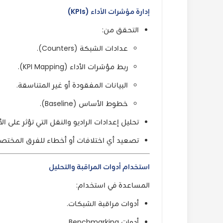
إدارة مؤشرات الأداء (KPIs)
التحقق من:
عدادات الشبكة (Counters).
ربط مؤشرات الأداء (KPI Mapping).
البيانات المفقودة أو غير المتناسقة.
خطوط الأساس (Baseline).
تحليل إعدادات الراديو والنقل التي تؤثر على الأد
تصعيد أي اختلافات أو أخطاء للفرق المختصة
استخدام أدوات المراقبة والتحليل
المساعدة في استخدام:
أدوات مراقبة الشبكات.
أدوات Benchmarking.