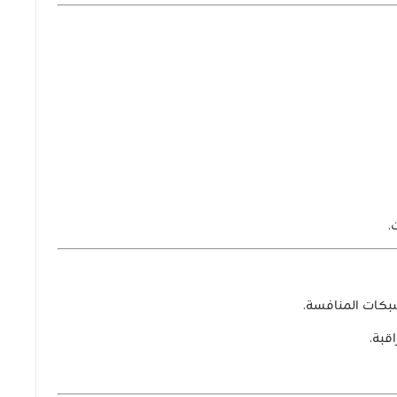
.
بكات المنافسة.
قبة.