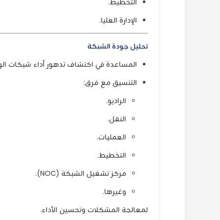
التخطيط.
الإدارة العليا.
تحليل جودة الشبكة
المساعدة في اكتشاف تدهور أداء شبكات الو
التنسيق مع فرق:
الراديو.
النقل.
العمليات.
التخطيط.
مركز تشغيل الشبكة (NOC).
وغيرها.
لمعالجة المشكلات وتحسين الأداء.