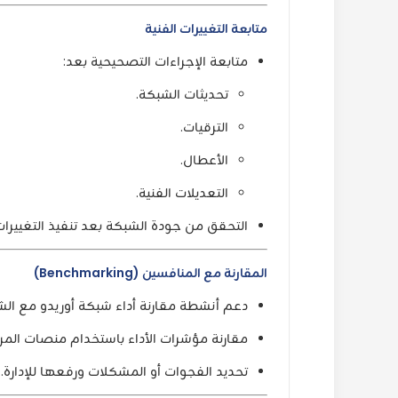
متابعة التغييرات الفنية
متابعة الإجراءات التصحيحية بعد:
تحديثات الشبكة.
الترقيات.
الأعطال.
التعديلات الفنية.
التحقق من جودة الشبكة بعد تنفيذ التغييرات
المقارنة مع المنافسين (Benchmarking)
دعم أنشطة مقارنة أداء شبكة أوريدو مع الش
مقارنة مؤشرات الأداء باستخدام منصات المرا
تحديد الفجوات أو المشكلات ورفعها للإدارة.