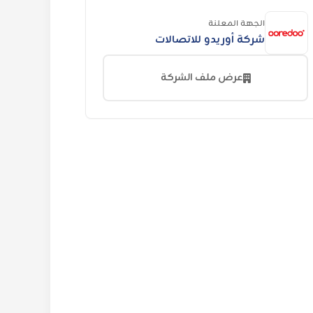
الجهة المعلنة
شركة أوريدو للاتصالات
عرض ملف الشركة