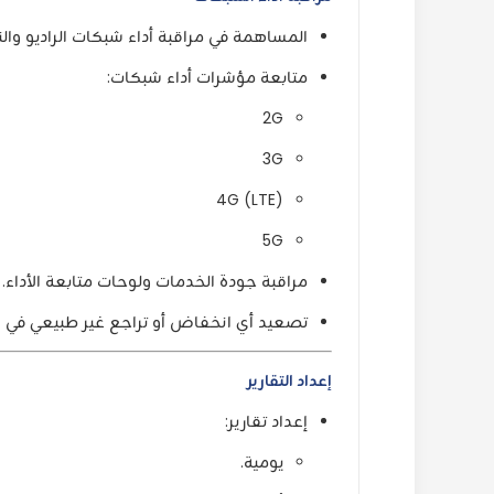
المساهمة في مراقبة أداء شبكات الراديو وا
متابعة مؤشرات أداء شبكات:
2G
3G
4G (LTE)
5G
مراقبة جودة الخدمات ولوحات متابعة الأداء.
تصعيد أي انخفاض أو تراجع غير طبيعي في الأ
إعداد التقارير
إعداد تقارير:
يومية.