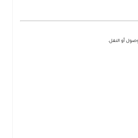
صول أو النقل.