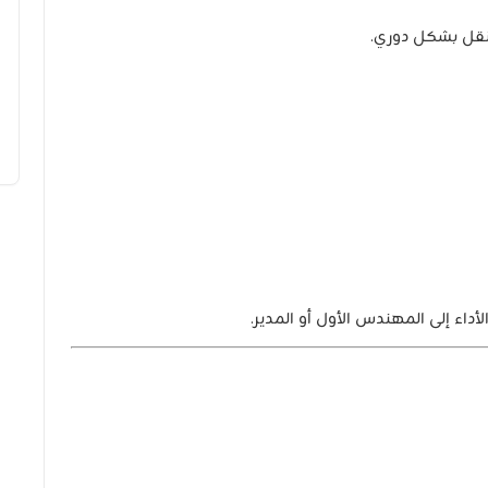
لنقل بشكل دوري.
داء إلى المهندس الأول أو المدير.