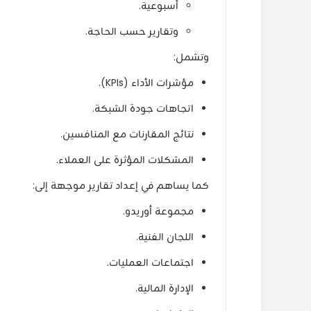
أسبوعية.
وتقارير حسب الحاجة.
وتشمل:
مؤشرات الأداء (KPIs).
اتجاهات جودة الشبكة.
نتائج المقارنات مع المنافسين.
المشكلات المؤثرة على العملاء.
كما يساهم في إعداد تقارير موجهة إلى:
مجموعة أوريدو.
اللجان الفنية.
اجتماعات العمليات.
الإدارة المالية.