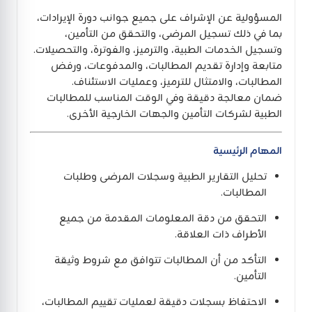
المسؤولية عن الإشراف على جميع جوانب دورة الإيرادات،
بما في ذلك تسجيل المرضى، والتحقق من التأمين،
وتسجيل الخدمات الطبية، والترميز، والفوترة، والتحصيلات.
متابعة وإدارة تقديم المطالبات، والمدفوعات، ورفض
المطالبات، والامتثال للترميز، وعمليات الاستئناف.
ضمان معالجة دقيقة وفي الوقت المناسب للمطالبات
الطبية لشركات التأمين والجهات الخارجية الأخرى.
المهام الرئيسية
تحليل التقارير الطبية وسجلات المرضى وطلبات
المطالبات.
التحقق من دقة المعلومات المقدمة من جميع
الأطراف ذات العلاقة.
التأكد من أن المطالبات تتوافق مع شروط وثيقة
التأمين.
الاحتفاظ بسجلات دقيقة لعمليات تقييم المطالبات،