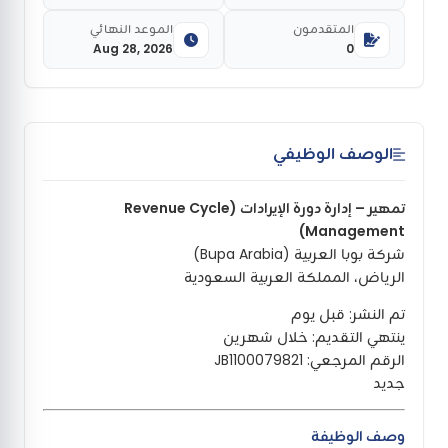
المتقدمون
الموعد النهائي
Aug 28, 2026
0
الوصف الوظيفي
تمهير – إدارة دورة الإيرادات (Revenue Cycle
Management)
شركة بوبا العربية (Bupa Arabia)
الرياض، المملكة العربية السعودية
تم النشر: قبل يوم
ينتهي التقديم: خلال شهرين
الرقم المرجعي: JB1100079821
جديد
وصف الوظيفة