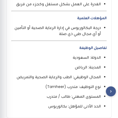
القدرة على العمل بشكل مستقل وكجزء من فريق
المؤهلات العلمية
درجة البكالوريوس في إدارة الرعاية الصحية أو التأمين
أو أي مجال طبي ذي صلة
تفاصيل الوظيفة
الدولة: السعودية
المدينة: الرياض
المجال الوظيفي: الطب والرعاية الصحية والتمريض
نوع التوظيف: متدرب (Tamheer)
المستوى المهني: طالب / متدرب
الحد الأدنى للمؤهل: بكالوريوس