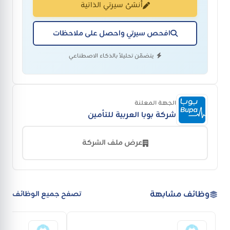
أنشئ سيرتي الذاتية
افحص سيرتي واحصل على ملاحظات
يتضمّن تحليلاً بالذكاء الاصطناعي
الجهة المعلنة
شركة بوبا العربية للتأمين
عرض ملف الشركة
وظائف مشابهة
تصفح جميع الوظائف