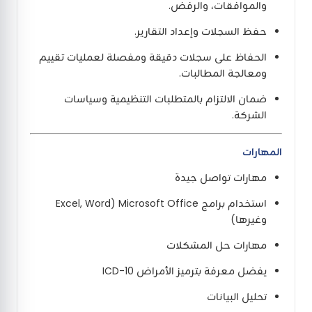
والموافقات، والرفض.
حفظ السجلات وإعداد التقارير.
الحفاظ على سجلات دقيقة ومفصلة لعمليات تقييم
ومعالجة المطالبات.
ضمان الالتزام بالمتطلبات التنظيمية وسياسات
الشركة.
المهارات
مهارات تواصل جيدة
استخدام برامج Microsoft Office (Excel, Word
وغيرها)
مهارات حل المشكلات
يفضل معرفة بترميز الأمراض ICD-10
تحليل البيانات