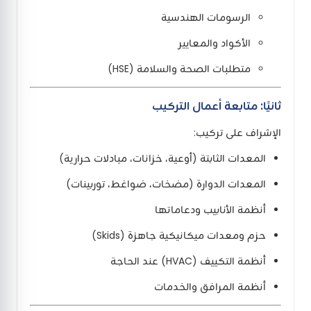
الرسومات الهندسية
الأكواد والمعايير
متطلبات الصحة والسلامة (HSE)
ثانيًا: متابعة أعمال التركيب
الإشراف على تركيب:
المعدات الثابتة (أوعية، خزانات، مبادلات حرارية)
المعدات الدوارة (مضخات، ضواغط، توربينات)
أنظمة الأنابيب ودعاماتها
حزم ومعدات ميكانيكية جاهزة (Skids)
أنظمة التكييف (HVAC) عند الحاجة
أنظمة المرافق والخدمات