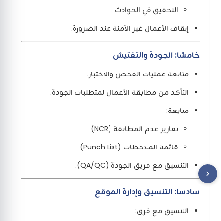
التحقيق في الحوادث
إيقاف الأعمال غير الآمنة عند الضرورة.
خامسًا: الجودة والتفتيش
متابعة عمليات الفحص والاختبار.
التأكد من مطابقة الأعمال لمتطلبات الجودة.
متابعة:
تقارير عدم المطابقة (NCR)
قائمة الملاحظات (Punch List)
التنسيق مع فريق الجودة (QA/QC).
سادسًا: التنسيق وإدارة الموقع
التنسيق مع فرق: