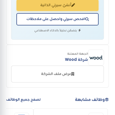
أنشئ سيرتي الذاتية
افحص سيرتي واحصل على ملاحظات
يتضمّن تحليلاً بالذكاء الاصطناعي
الجهة المعلنة
شركة Wood
عرض ملف الشركة
وظائف مشابهة
تصفح جميع الوظائف