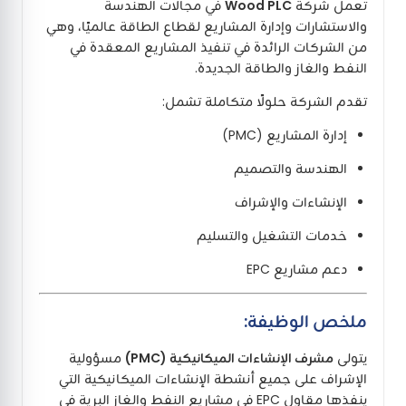
تعمل شركة
Wood PLC
في مجالات الهندسة
والاستشارات وإدارة المشاريع لقطاع الطاقة عالميًا، وهي
من الشركات الرائدة في تنفيذ المشاريع المعقدة في
النفط والغاز والطاقة الجديدة.
تقدم الشركة حلولًا متكاملة تشمل:
إدارة المشاريع (PMC)
الهندسة والتصميم
الإنشاءات والإشراف
خدمات التشغيل والتسليم
دعم مشاريع EPC
ملخص الوظيفة:
يتولى
مشرف الإنشاءات الميكانيكية (PMC)
مسؤولية
الإشراف على جميع أنشطة الإنشاءات الميكانيكية التي
ينفذها مقاول EPC في مشاريع النفط والغاز البرية في