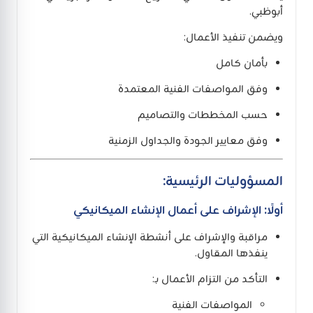
أبوظبي.
ويضمن تنفيذ الأعمال:
بأمان كامل
وفق المواصفات الفنية المعتمدة
حسب المخططات والتصاميم
وفق معايير الجودة والجداول الزمنية
المسؤوليات الرئيسية:
أولًا: الإشراف على أعمال الإنشاء الميكانيكي
مراقبة والإشراف على أنشطة الإنشاء الميكانيكية التي
ينفذها المقاول.
التأكد من التزام الأعمال بـ:
المواصفات الفنية