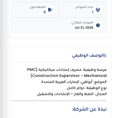
عدد الشواغر
المتقدمون
0
1
الموعد النهائي
Jul 31, 2026
الوصف الوظيفي
فرصة وظيفية: مشرف إنشاءات ميكانيكية (PMC
Construction Supervisor – Mechanical)
الموقع: أبوظبي، الإمارات العربية المتحدة
نوع الوظيفة: دوام كامل
المجال: النفط والغاز – الإنشاءات والتشغيل
نبذة عن الشركة: