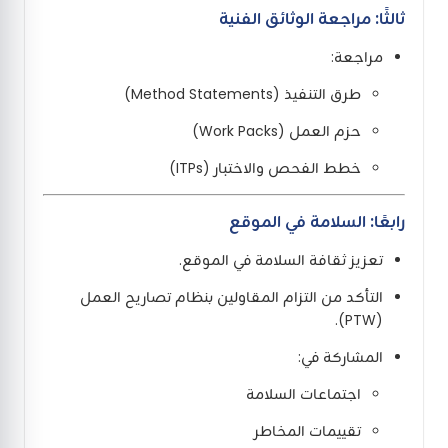
ثالثًا: مراجعة الوثائق الفنية
مراجعة:
طرق التنفيذ (Method Statements)
حزم العمل (Work Packs)
خطط الفحص والاختبار (ITPs)
رابعًا: السلامة في الموقع
تعزيز ثقافة السلامة في الموقع.
التأكد من التزام المقاولين بنظام تصاريح العمل
(PTW).
المشاركة في:
اجتماعات السلامة
تقييمات المخاطر