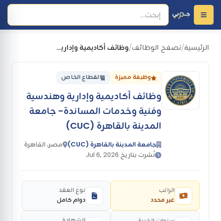
الرئيسية
تصفح الوظائف
وظائف أكاديمية وإدارية وهندسية وفنية وخدمات المساندة- جامعة المدينة بالقاهرة (CUC)
/
/
وظيفة مميزة
القطاع الخاص
وظائف أكاديمية وإدارية وهندسية
وفنية وخدمات المساندة- جامعة
المدينة بالقاهرة (CUC)
جامعة المدينة بالقاهرة (CUC)
مصر، القاهرة
نُشرت بتاريخ Jul 6, 2026
الراتب
نوع العقد
غير محدد
دوام كامل
الشهادة
سنوات الخبرة