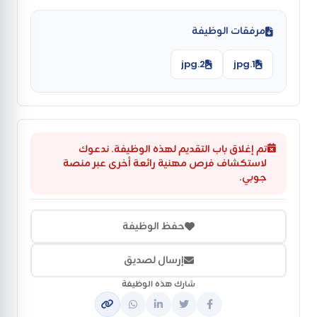
مرفقات الوظيفة
2.jpg
1.jpg
تم إغلاق باب التقديم لهذه الوظيفة. ندعوك
لاستكشاف فرص مهنية رائعة أخرى عبر منصة
جوبي.
حفظ الوظيفة
إرسال لصديق
شارك هذه الوظيفة