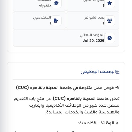
دكتوراة
1
عدد الشواغر
المتقدمون
1
1
الموعد النهائي
Jul 20, 2026
الوصف الوظيفي
📢
فرص عمل متنوعة في جامعة المدينة بالقاهرة (CUC)
تعلن
جامعة المدينة بالقاهرة (CUC)
عن فتح باب التقديم
لشغل عدد كبير من الوظائف الأكاديمية والإدارية
والهندسية والفنية والخدمات المساندة.
🔹
الوظائف الأكاديمية: