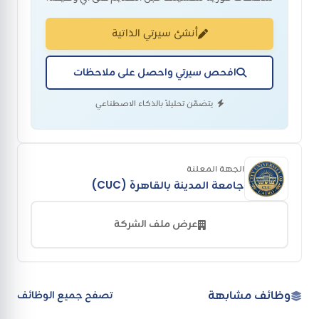
أنشئ سيرتي الذاتية
افحص سيرتي واحصل على ملاحظات
يتضمّن تحليلاً بالذكاء الاصطناعي
الجهة المعلنة
جامعة المدينة بالقاهرة (CUC)
عرض ملف الشركة
وظائف مشابهة
تصفح جميع الوظائف