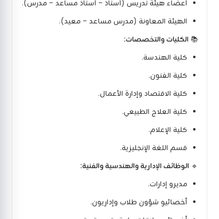
أعضاء هيئة تدريس (أستاذ – أستاذ مساعد – مدرس).
الهيئة المعاونة (مدرس مساعد – معيد).
📚
الكليات والتخصصات:
كلية الهندسة.
كلية الفنون.
كلية الاقتصاد وإدارة الأعمال.
كلية العلاج الطبيعي.
كلية الإعلام.
قسم اللغة الإنجليزية.
🔹
الوظائف الإدارية والهندسية والفنية:
مديرو إدارات.
أخصائيو شؤون طلاب وإداريون.