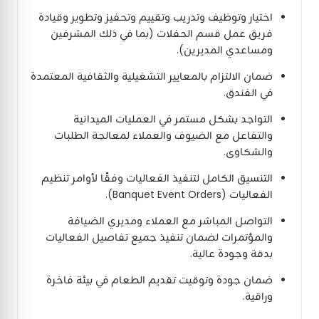
اختيار وتوظيف وتدريب وتقييم وتحفيز وتطوير وقيادة
فريق عمل قسم الحفلات (بما في ذلك المشرفين
ومساعدي المديرين).
ضمان الالتزام بالمعايير التشغيلية والثقافية المعتمدة
في الفندق.
التواجد بشكل مستمر في العمليات الميدانية
والتفاعل مع الضيوف والعملاء لمعالجة الطلبات
والشكاوى.
التنسيق الكامل لتنفيذ الفعاليات وفقًا لأوامر تنظيم
الفعاليات (Banquet Event Orders).
التواصل المباشر مع العملاء ومديري الضيافة
والمؤتمرات لضمان تنفيذ جميع تفاصيل الفعاليات
بدقة وجودة عالية.
ضمان جودة وتوقيت تقديم الطعام في بيئة فاخرة
وراقية.