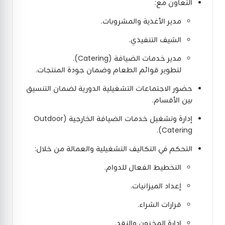
التعاون مع:
مدير الأغذية والمشروبات.
الشيف التنفيذي.
مدير خدمات الضيافة (Catering).
لتطوير قوائم الطعام وضمان جودة المنتجات.
حضور الاجتماعات التشغيلية الدورية لضمان التنسيق
بين الأقسام.
إدارة وتشغيل خدمات الضيافة الخارجية (Outdoor
Catering).
التحكم في التكاليف التشغيلية والعمالة من خلال:
التخطيط الفعال للدوام.
إعداد الميزانيات.
قرارات الشراء.
إدارة المخزون والنقد.