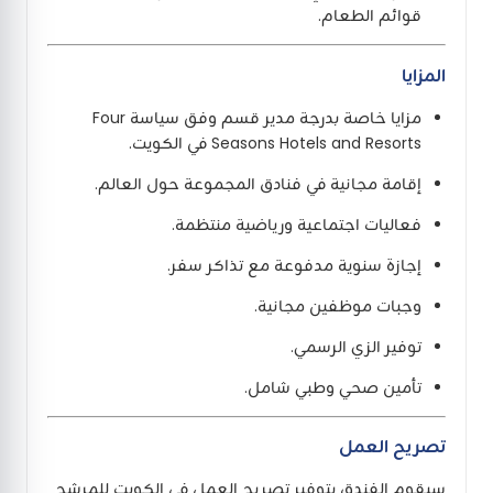
قوائم الطعام.
المزايا
مزايا خاصة بدرجة مدير قسم وفق سياسة Four
Seasons Hotels and Resorts في الكويت.
إقامة مجانية في فنادق المجموعة حول العالم.
فعاليات اجتماعية ورياضية منتظمة.
إجازة سنوية مدفوعة مع تذاكر سفر.
وجبات موظفين مجانية.
توفير الزي الرسمي.
تأمين صحي وطبي شامل.
تصريح العمل
سيقوم الفندق بتوفير تصريح العمل في الكويت للمرشح