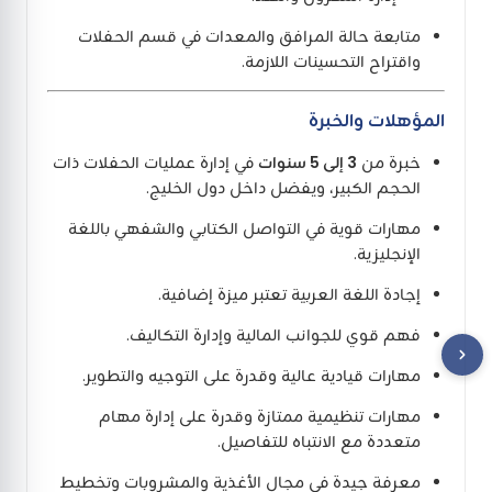
متابعة حالة المرافق والمعدات في قسم الحفلات
واقتراح التحسينات اللازمة.
المؤهلات والخبرة
خبرة من
3 إلى 5 سنوات
في إدارة عمليات الحفلات ذات
الحجم الكبير، ويفضل داخل دول الخليج.
مهارات قوية في التواصل الكتابي والشفهي باللغة
الإنجليزية.
إجادة اللغة العربية تعتبر ميزة إضافية.
فهم قوي للجوانب المالية وإدارة التكاليف.
مهارات قيادية عالية وقدرة على التوجيه والتطوير.
مهارات تنظيمية ممتازة وقدرة على إدارة مهام
متعددة مع الانتباه للتفاصيل.
معرفة جيدة في مجال الأغذية والمشروبات وتخطيط