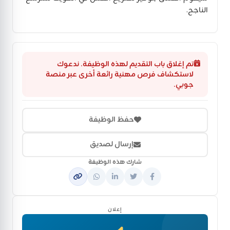
الناجح.
تم إغلاق باب التقديم لهذه الوظيفة. ندعوك
لاستكشاف فرص مهنية رائعة أخرى عبر منصة
جوبي.
حفظ الوظيفة
إرسال لصديق
شارك هذه الوظيفة
إعلان