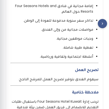
إقامة مجانية في فنادق Four Seasons Hotels and
Resorts حول العالم.
تذاكر سفر سنوية مدفوعة للعودة إلى الوطن.
مواصلات مجانية من وإلى الفندق.
وجبات موظفين مجانية.
تغطية طبية شاملة.
أنشطة اجتماعية وثقافية ورياضية.
تصريح العمل
سيقوم الفندق بتوفير تصريح العمل للمرشح الناجح.
ملاحظة ختامية
ترحب إدارة Four Seasons Hotel Kuwait باستقبال طلبات
التقديم للانضمام إلى فريق العمل ضمن بيئة فندقية