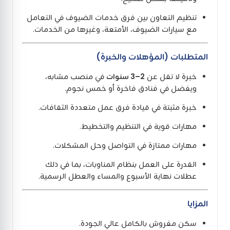
تنظيم التعاون بين فرق خدمات الضيوف في التعامل
مع سيارات الضيوف، الأمتعة، وغيرها من الخدمات.
المتطلبات (المؤهلات والخبرة)
خبرة لا تقل عن
2–3 سنوات
في منصب مشابه،
ويفضل في فنادق فاخرة أو خمس نجوم.
خبرة مثبتة في قيادة فرق عمل متعددة الثقافات.
مهارات قوية في التنظيم والتخطيط.
مهارات ممتازة في التواصل وحل المشكلات.
القدرة على العمل بنظام المناوبات، بما في ذلك
عطلات نهاية الأسبوع والمساء والعطل الرسمية.
المزايا
سكن مفروش بالكامل عالي الجودة.