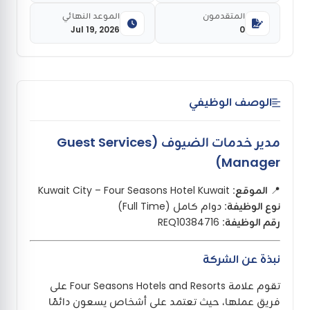
المتقدمون
الموعد النهائي
Jul 19, 2026
0
الوصف الوظيفي
مدير خدمات الضيوف (Guest Services
Manager)
📍
الموقع:
Kuwait City – Four Seasons Hotel Kuwait
نوع الوظيفة:
دوام كامل (Full Time)
رقم الوظيفة:
REQ10384716
نبذة عن الشركة
تقوم علامة Four Seasons Hotels and Resorts على
فريق عملها، حيث تعتمد على أشخاص يسعون دائمًا