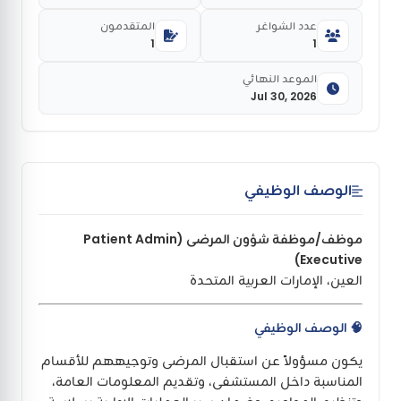
عدد الشواغر
المتقدمون
1
1
الموعد النهائي
Jul 30, 2026
الوصف الوظيفي
موظف/موظفة شؤون المرضى (Patient Admin
Executive)
العين، الإمارات العربية المتحدة
🧠
الوصف الوظيفي
يكون مسؤولاً عن استقبال المرضى وتوجيههم للأقسام
المناسبة داخل المستشفى، وتقديم المعلومات العامة،