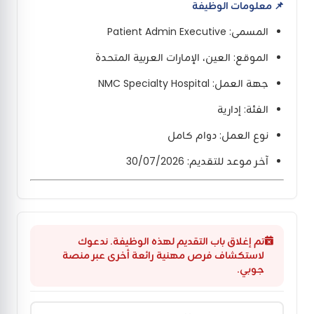
📌
معلومات الوظيفة
المسمى: Patient Admin Executive
الموقع: العين، الإمارات العربية المتحدة
جهة العمل: NMC Specialty Hospital
الفئة: إدارية
نوع العمل: دوام كامل
آخر موعد للتقديم: 30/07/2026
تم إغلاق باب التقديم لهذه الوظيفة. ندعوك
لاستكشاف فرص مهنية رائعة أخرى عبر منصة
جوبي.