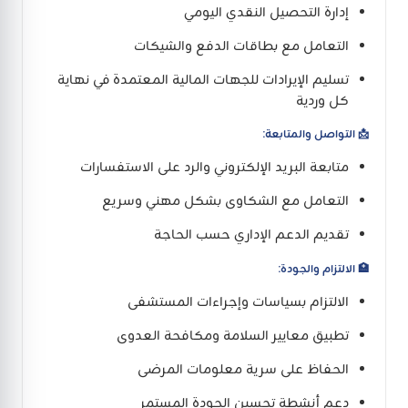
إدارة التحصيل النقدي اليومي
التعامل مع بطاقات الدفع والشيكات
تسليم الإيرادات للجهات المالية المعتمدة في نهاية
كل وردية
📩 التواصل والمتابعة:
متابعة البريد الإلكتروني والرد على الاستفسارات
التعامل مع الشكاوى بشكل مهني وسريع
تقديم الدعم الإداري حسب الحاجة
🏥 الالتزام والجودة:
الالتزام بسياسات وإجراءات المستشفى
تطبيق معايير السلامة ومكافحة العدوى
الحفاظ على سرية معلومات المرضى
دعم أنشطة تحسين الجودة المستمر