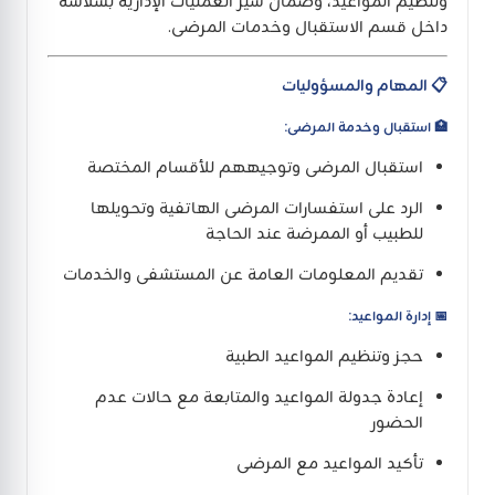
وتنظيم المواعيد، وضمان سير العمليات الإدارية بسلاسة
داخل قسم الاستقبال وخدمات المرضى.
📋
المهام والمسؤوليات
🏥 استقبال وخدمة المرضى:
استقبال المرضى وتوجيههم للأقسام المختصة
الرد على استفسارات المرضى الهاتفية وتحويلها
للطبيب أو الممرضة عند الحاجة
تقديم المعلومات العامة عن المستشفى والخدمات
📅 إدارة المواعيد:
حجز وتنظيم المواعيد الطبية
إعادة جدولة المواعيد والمتابعة مع حالات عدم
الحضور
تأكيد المواعيد مع المرضى