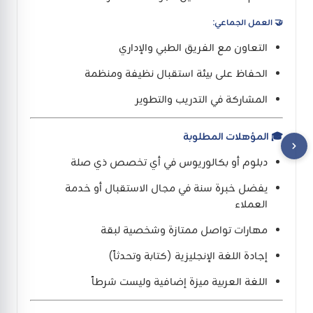
🤝 العمل الجماعي:
التعاون مع الفريق الطبي والإداري
الحفاظ على بيئة استقبال نظيفة ومنظمة
المشاركة في التدريب والتطوير
🎓
المؤهلات المطلوبة
دبلوم أو بكالوريوس في أي تخصص ذي صلة
يفضل خبرة سنة في مجال الاستقبال أو خدمة
العملاء
مهارات تواصل ممتازة وشخصية لبقة
إجادة اللغة الإنجليزية (كتابة وتحدثاً)
اللغة العربية ميزة إضافية وليست شرطاً