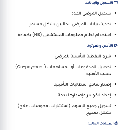
🗂️ التسجيل والبيانات:
تسجيل المرضى الجدد
تحديث بيانات المرضى الحاليين بشكل مستمر
استخدام نظام معلومات المستشفى (HIS) بكفاءة
💳 التأمين والفوترة:
شرح التغطية التأمينية للمرضى
تحصيل المدفوعات أو المساهمات (Co-payment)
حسب الأهلية
إصدار نماذج المطالبات التأمينية
إعداد الفواتير وإصدارها بدقة
تسجيل جميع الرسوم (استشارات، فحوصات، علاج)
بشكل صحيح
💰 العمليات المالية: