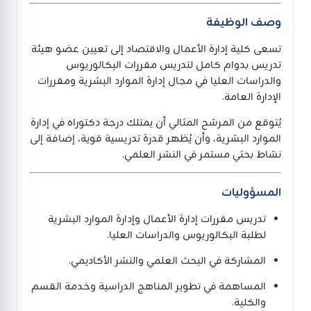
وصف الوظيفة
تسعى كلية إدارة الأعمال والاقتصاد إلى تعيين عضو هيئة
تدريس بدوام كامل لتدريس مقررات البكالوريوس
والدراسات العليا في مجال إدارة الموارد البشرية ومقررات
الإدارة العامة.
يُتوقع من المرشح المثالي أن يمتلك درجة دكتوراه في إدارة
الموارد البشرية، وأن يُظهر قدرة تدريسية قوية، إضافة إلى
نشاط بحثي مستمر في النشر العلمي.
المسؤوليات
تدريس مقررات إدارة الأعمال وإدارة الموارد البشرية
لطلبة البكالوريوس والدراسات العليا.
المشاركة في البحث العلمي والنشر الأكاديمي.
المساهمة في تطوير المناهج الدراسية وخدمة القسم
والكلية.