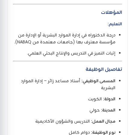
المؤهلات
التعليم:
درجة الدكتوراه في إدارة الموارد البشرية أو الإدارة من
مؤسسة معترف بها (جامعات معتمدة من NABAQ).
إثبات التميز في التدريس والإنتاج البحثي العلمي.
تفاصيل الوظيفة
المسمى الوظيفي:
أستاذ مساعد زائر – إدارة الموارد
البشرية
الدولة:
الكويت
المدينة:
حولي
مجال العمل:
التدريس والشؤون الأكاديمية
نوع الوظيفة:
دوام كامل