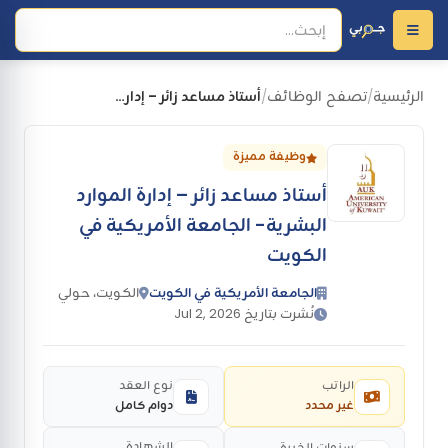
الرئيسية
تصفح الوظائف
أستاذ مساعد زائر – إدارة الموارد البشرية- الجامعة الأمريكية في الكويت
/
/
وظيفة مميزة
أستاذ مساعد زائر – إدارة الموارد
البشرية- الجامعة الأمريكية في
الكويت
الجامعة الأمريكية في الكويت
الكويت، حولي
نُشرت بتاريخ Jul 2, 2026
الراتب
نوع العقد
غير محدد
دوام كامل
الشهادة
سنوات الخبرة