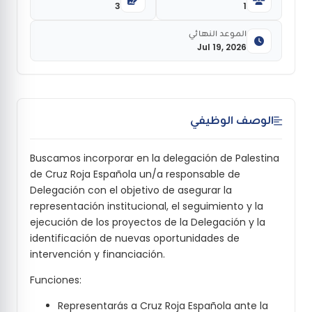
3
1
الموعد النهائي
Jul 19, 2026
الوصف الوظيفي
Buscamos incorporar en la delegación de Palestina
de Cruz Roja Española un/a responsable de
Delegación con el objetivo de asegurar la
representación institucional, el seguimiento y la
ejecución de los proyectos de la Delegación y la
identificación de nuevas oportunidades de
intervención y financiación.
Funciones:
Representarás a Cruz Roja Española ante la