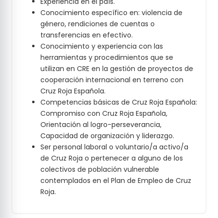
Experiencia en el país.
Conocimiento específico en: violencia de
género, rendiciones de cuentas o
transferencias en efectivo.
Conocimiento y experiencia con las
herramientas y procedimientos que se
utilizan en CRE en la gestión de proyectos de
cooperación internacional en terreno con
Cruz Roja Española.
Competencias básicas de Cruz Roja Española:
Compromiso con Cruz Roja Española,
Orientación al logro-perseverancia,
Capacidad de organización y liderazgo.
Ser personal laboral o voluntario/a activo/a
de Cruz Roja o pertenecer a alguno de los
colectivos de población vulnerable
contemplados en el Plan de Empleo de Cruz
Roja.