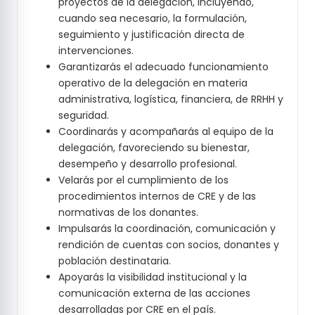
proyectos de la delegación, incluyendo,
cuando sea necesario, la formulación,
seguimiento y justificación directa de
intervenciones.
Garantizarás el adecuado funcionamiento
operativo de la delegación en materia
administrativa, logística, financiera, de RRHH y
seguridad.
Coordinarás y acompañarás al equipo de la
delegación, favoreciendo su bienestar,
desempeño y desarrollo profesional.
Velarás por el cumplimiento de los
procedimientos internos de CRE y de las
normativas de los donantes.
Impulsarás la coordinación, comunicación y
rendición de cuentas con socios, donantes y
población destinataria.
Apoyarás la visibilidad institucional y la
comunicación externa de las acciones
desarrolladas por CRE en el país.