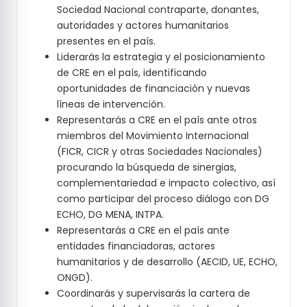
Sociedad Nacional contraparte, donantes,
autoridades y actores humanitarios
presentes en el país.
Liderarás la estrategia y el posicionamiento
de CRE en el país, identificando
oportunidades de financiación y nuevas
líneas de intervención.
Representarás a CRE en el país ante otros
miembros del Movimiento Internacional
(FICR, CICR y otras Sociedades Nacionales)
procurando la búsqueda de sinergias,
complementariedad e impacto colectivo, así
como participar del proceso diálogo con DG
ECHO, DG MENA, INTPA.
Representarás a CRE en el país ante
entidades financiadoras, actores
humanitarios y de desarrollo (AECID, UE, ECHO,
ONGD).
Coordinarás y supervisarás la cartera de