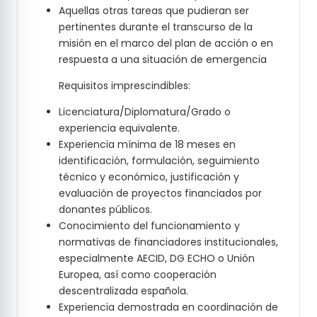
Aquellas otras tareas que pudieran ser
pertinentes durante el transcurso de la
misión en el marco del plan de acción o en
respuesta a una situación de emergencia
Requisitos imprescindibles:
Licenciatura/Diplomatura/Grado o
experiencia equivalente.
Experiencia mínima de 18 meses en
identificación, formulación, seguimiento
técnico y económico, justificación y
evaluación de proyectos financiados por
donantes públicos.
Conocimiento del funcionamiento y
normativas de financiadores institucionales,
especialmente AECID, DG ECHO o Unión
Europea, así como cooperación
descentralizada española.
Experiencia demostrada en coordinación de