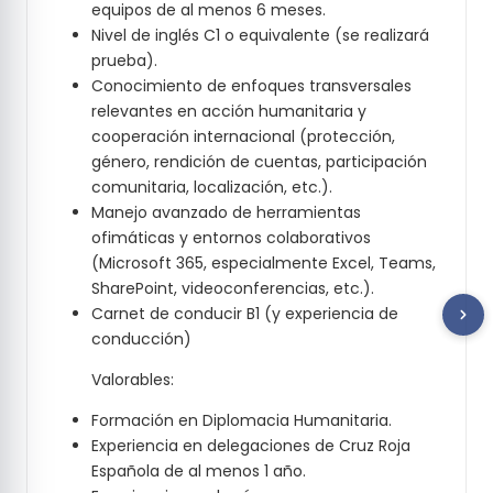
equipos de al menos 6 meses.
Nivel de inglés C1 o equivalente (se realizará
prueba).
Conocimiento de enfoques transversales
relevantes en acción humanitaria y
cooperación internacional (protección,
género, rendición de cuentas, participación
comunitaria, localización, etc.).
Manejo avanzado de herramientas
ofimáticas y entornos colaborativos
(Microsoft 365, especialmente Excel, Teams,
SharePoint, videoconferencias, etc.).
Carnet de conducir B1 (y experiencia de
conducción)
Valorables:
Formación en Diplomacia Humanitaria.
Experiencia en delegaciones de Cruz Roja
Española de al menos 1 año.