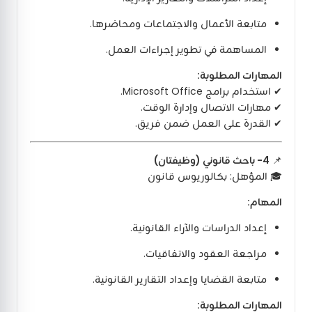
متابعة الأعمال والاجتماعات ومحاضرها.
المساهمة في تطوير إجراءات العمل.
المهارات المطلوبة:
✔ استخدام برامج Microsoft Office.
✔ مهارات الاتصال وإدارة الوقت.
✔ القدرة على العمل ضمن فريق.
📌
4- باحث قانوني (وظيفتان)
🎓 المؤهل: بكالوريوس قانون
المهام:
إعداد الدراسات والآراء القانونية.
مراجعة العقود والاتفاقيات.
متابعة القضايا وإعداد التقارير القانونية.
المهارات المطلوبة: