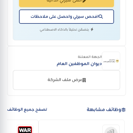
أنشئ سيرتي الذاتية
افحص سيرتي واحصل على ملاحظات
يتضمّن تحليلاً بالذكاء الاصطناعي
الجهة المعلنة
ديوان الموظفين العام
عرض ملف الشركة
وظائف مشابهة
تصفح جميع الوظائف