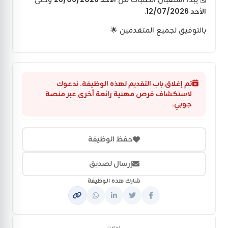
الأحد 12/07/2026
.
بالتوفيق لجميع المتقدمين 🌟
تم إغلاق باب التقديم لهذه الوظيفة. ندعوك
لاستكشاف فرص مهنية رائعة أخرى عبر منصة
جوبي.
حفظ الوظيفة
إرسال لصديق
شارك هذه الوظيفة
إعلان