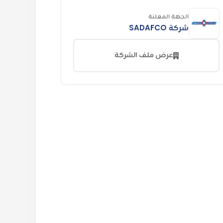
الجهة المعلنة
شركة SADAFCO
عرض ملف الشركة