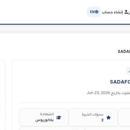
ل
إنشاء حساب
EN
شرت بتاريخ Jun 23, 2026
الشهادة
سنوات الخبرة
بكالوريوس
2