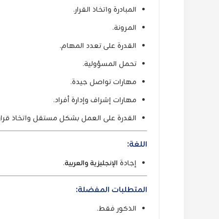
المبادرة واتخاذ القرار.
المرونة.
القدرة على تعدد المهام.
تحمل المسؤولية.
مهارات تواصل جيدة.
مهارات إشراف وإدارة أفراد.
القدرة على العمل بشكل مستقل واتخاذ قرار
اللغة:
إجادة
الإنجليزية والعربية
.
المتطلبات المفضلة:
الذكور فقط.