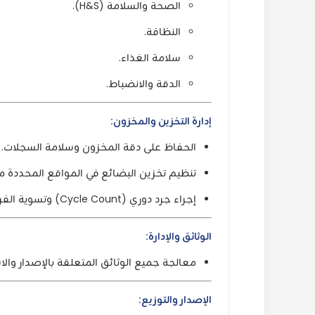
الصحة والسلامة (H&S).
النظافة.
سلامة الغذاء.
الدقة والانضباط.
إدارة التخزين والمخزون:
الحفاظ على دقة المخزون وسلامة السجلات.
تنظيم تخزين البضائع في المواقع المحددة مع 
إجراء جرد دوري (Cycle Count) وتسوية الفروقات.
الوثائق والإدارة:
معالجة جميع الوثائق المتعلقة بالإصدار وال
الإصدار والتوزيع: