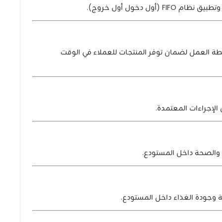
أول دخول أول خروج).
طة العمل لضمان توفر المنتجات للعملاء في الوقت
الإجراءات المعتمدة.
ة والصحة داخل المستودع.
 وجودة الغذاء داخل المستودع.