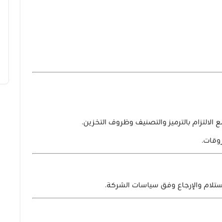
الالتزام بالترميز والتصنيف وظروف التخزين.
استلام والإرجاع وفق سياسات الشركة.