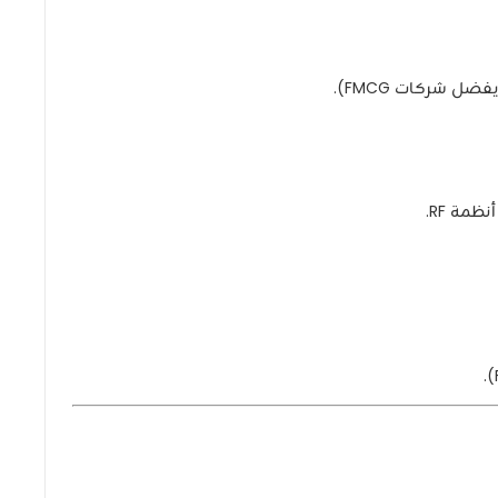
 شركات FMCG).