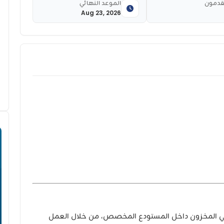
قدمون
الموعد النهائي
Aug 23, 2026
ي المخزون داخل المستودع المخصص، من خلال العمل