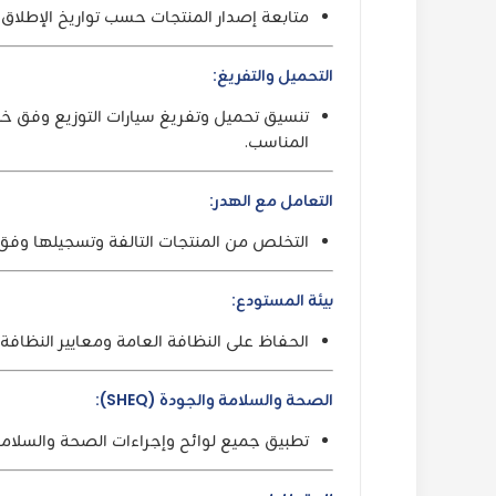
متابعة إصدار المنتجات حسب تواريخ الإطلاق وتطبيق نظام FIFO (
التحميل والتفريغ:
تنسيق تحميل وتفريغ سيارات التوزيع وفق خ
المناسب.
التعامل مع الهدر:
التخلص من المنتجات التالفة وتسجيلها وفق 
بيئة المستودع:
الحفاظ على النظافة العامة ومعايير النظاف
الصحة والسلامة والجودة (SHEQ):
تطبيق جميع لوائح وإجراءات الصحة والسلامة