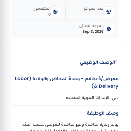
عدد الشواغر
المتقدمون
0
1
الموعد النهائي
Sep 3, 2026
الوصف الوظيفي
ممرض/ة طاقم - وحدة المخاض والولادة (Labor
& Delivery)
دبي، الإمارات العربية المتحدة
وصف الوظيفة
يوفر رعاية مباشرة وغير مباشرة للمرضى حسب الفئة