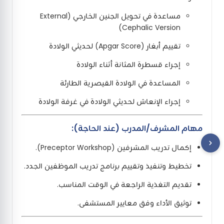
مساعدة في تحويل الجنين الخارجي (External
Cephalic Version)
تقييم أبغار (Apgar Score) لحديثي الولادة
إجراء قسطرة المثانة أثناء الولادة
المساعدة في الولادة القيصرية الطارئة
إجراء الإنعاش لحديثي الولادة في غرفة الولادة
مهام المشرف/المدرب (عند الحاجة):
إكمال تدريب المشرفين (Preceptor Workshop).
تخطيط وتنفيذ وتقييم برنامج تدريب الموظفين الجدد.
تقديم التغذية الراجعة في الوقت المناسب.
توثيق الأداء وفق معايير المستشفى.