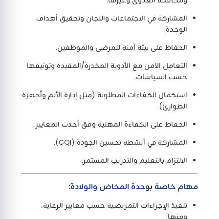
المشاركة في الاجتماعات واللجان وتحقيق أهداف
الوحدة.
الحفاظ على بيئة آمنة للمرضى والموظفين.
التعامل الآمن مع الأدوية المخدرة/المقيدة وتوثيقها
حسب السياسات.
استكمال الكفاءات المطلوبة (مثل إدارة الألم وأجهزة
الطوارئ).
الحفاظ على الكفاءة المهنية وفق أحدث المعايير.
المشاركة في أنشطة تحسين الجودة (CQI).
الالتزام بالتعليم والتدريب المستمر.
مهام خاصة بوحدة المخاض والولادة:
تنفيذ الإجراءات التمريضية حسب معايير الرعاية،
ومنها: