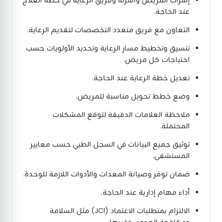
عند الحاجة.
التعاون مع فريق متعدد التخصصات لتقديم الرعاية.
تنسيق وتخطيط مسار الرعاية وتحديد الأولويات حسب
احتياجات كل مريض.
تعديل خطة الرعاية عند الحاجة.
وضع خطط تحويل مناسبة للمريض.
ملاحظة العلامات الدقيقة لتوقع المشكلات
المحتملة.
توثيق جميع البيانات في السجل الطبي حسب معايير
المستشفى.
ضمان توفر وصيانة المعدات والأدوات اللازمة للوحدة.
أداء مهام إدارية عند الحاجة.
الالتزام بمتطلبات الاعتماد (JCI) مثل السلامة
ومكافحة العدوى وغيرها.