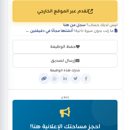
تقدم عبر الموقع الخارجي
ليس لديك حساب؟
سجل من هنا
ما زلت بدون سيرة ذاتية؟
أنشئها مجانًا في دقيقتين ←
حفظ الوظيفة
إرسال لصديق
شارك هذه الوظيفة
إعلان
احجز مساحتك الإعلانية هنا!