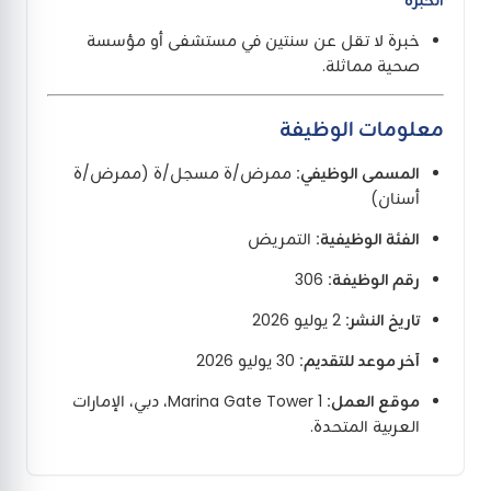
خبرة لا تقل عن سنتين في مستشفى أو مؤسسة
صحية مماثلة.
معلومات الوظيفة
المسمى الوظيفي:
ممرض/ة مسجل/ة (ممرض/ة
أسنان)
الفئة الوظيفية:
التمريض
رقم الوظيفة:
306
تاريخ النشر:
2 يوليو 2026
آخر موعد للتقديم:
30 يوليو 2026
موقع العمل:
Marina Gate Tower 1، دبي، الإمارات
العربية المتحدة.