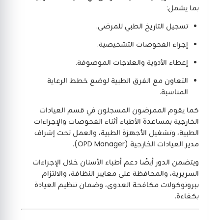
بما يشمل:
تسجيل التاريخ الطبي للمرضى.
إجراء الفحوصات التشخيصية.
إعطاء الأدوية والعلاجات الموصوفة.
التعاون مع الفرق الطبية لوضع خطط الرعاية
المناسبة.
كما يقوم الممرضون المسجلون في قسم العيادات
الخارجية بمساعدة الأطباء أثناء الفحوصات والإجراءات
الطبية، وتشغيل الأجهزة الطبية، والعمل تحت إشراف
مدير العيادات الخارجية (OPD Manager).
ويتضمن الدور أيضًا دعم أطباء الأسنان خلال الإجراءات
السريرية، والمحافظة على معايير النظافة، والالتزام
ببروتوكولات مكافحة العدوى، وضمان تنظيم العيادة
بكفاءة.