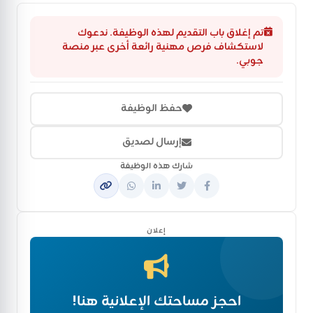
تم إغلاق باب التقديم لهذه الوظيفة. ندعوك
لاستكشاف فرص مهنية رائعة أخرى عبر منصة
جوبي.
حفظ الوظيفة
إرسال لصديق
شارك هذه الوظيفة
إعلان
احجز مساحتك الإعلانية هنا!