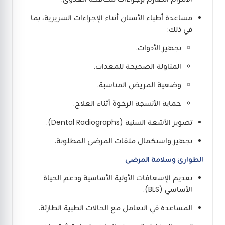
مساعدة أطباء الأسنان أثناء الإجراءات السريرية، بما
في ذلك:
تجهيز الأدوات.
المناولة الصحيحة للمعدات.
وضعية المريض المناسبة.
حماية الأنسجة الرخوة أثناء العلاج.
تصوير الأشعة السنية (Dental Radiographs).
تجهيز واستكمال ملفات المرضى المطلوبة.
الطوارئ وسلامة المرضى
تقديم الإسعافات الأولية الأساسية ودعم الحياة
الأساسي (BLS).
المساعدة في التعامل مع الحالات الطبية الطارئة.