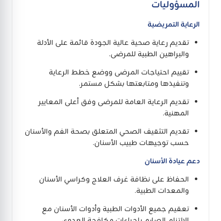
المسؤوليات
الرعاية التمريضية
تقديم رعاية صحية عالية الجودة قائمة على الأدلة
والبراهين الطبية للمرضى.
تقييم احتياجات المرضى ووضع خطط الرعاية
وتنفيذها ومتابعتها بشكل مستمر.
تقديم الرعاية العامة للمرضى وفق أعلى المعايير
المهنية.
تقديم التثقيف الصحي المتعلق بصحة الفم والأسنان
حسب توجيهات طبيب الأسنان.
دعم عيادة الأسنان
الحفاظ على نظافة غرف العلاج وكراسي الأسنان
والمعدات الطبية.
تعقيم جميع الأدوات الطبية وأدوات الأسنان مع
الالتزام الصارم بإجراءات مكافحة العدوى.