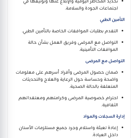
تحديد المخاطر اليومية والإبلاغ عنها وتوثيقها في
اجتماعات الجودة والسلامة.
التأمين الطبي
التقدم بطلبات الموافقات الخاصة بالتأمين الطبي.
التواصل مع المرضى وفريق العمل بشأن حالة
الموافقات التأمينية.
التواصل مع المرضى
ضمان حصول المرضى وأفراد أسرهم على معلومات
واضحة وحساسة حول الرعاية والعلاج والتحديثات
المتعلقة بالحالة الصحية.
احترام خصوصية المرضى وكرامتهم ومعتقداتهم
الثقافية.
إدارة السجلات والمواد
إعادة تعبئة واستلام وجرد جميع مستلزمات الأسنان
داخل العيادة.