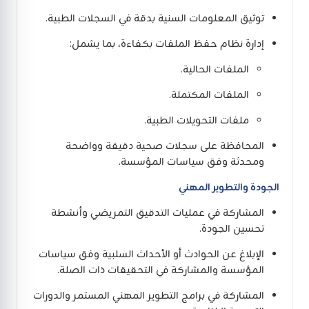
توثيق المعلومات السنية بدقة في السجلات الطبية.
إدارة نظام حفظ الملفات بكفاءة، بما يشمل:
الملفات الحالية.
الملفات المكتملة.
ملفات التحويلات الطبية.
المحافظة على سجلات صحية دقيقة وواضحة
ومحدثة وفق سياسات المؤسسة.
الجودة والتطوير المهني
المشاركة في عمليات التدقيق التمريضي وأنشطة
تحسين الجودة.
الإبلاغ عن الحوادث أو الأحداث السلبية وفق سياسات
المؤسسة والمشاركة في التحقيقات ذات الصلة.
المشاركة في برامج التطوير المهني المستمر والدورات