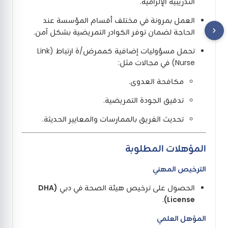
التدريبية الإلزامية.
العمل بمرونة في مختلف أقسام المؤسسة عند
الحاجة لضمان توفر الكوادر التمريضية بشكل آمن.
تحمل مسؤوليات إضافية كممرض/ة ارتباط (Link
Nurse) في مجالات مثل:
مكافحة العدوى.
تدقيق الجودة التمريضية.
تحديث الفريق بالممارسات والمعايير الحديثة.
المؤهلات المطلوبة
الترخيص المهني
الحصول على ترخيص هيئة الصحة في دبي
(DHA
.
License)
المؤهل العلمي