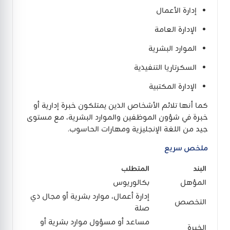
إدارة الأعمال
الإدارة العامة
الموارد البشرية
السكرتاريا التنفيذية
الإدارة المكتبية
كما أنها تلائم الأشخاص الذين يمتلكون خبرة إدارية أو
خبرة في شؤون الموظفين والموارد البشرية، مع مستوى
جيد من اللغة الإنجليزية ومهارات الحاسوب.
ملخص سريع
البند
المتطلب
المؤهل
بكالوريوس
إدارة أعمال، موارد بشرية أو مجال ذي
التخصص
صلة
مساعد أو مسؤول موارد بشرية أو
الخبرة