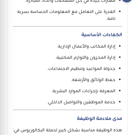
مهارات جيدة في حل المشكلات واتخاذ المبادرة.
القدرة على التعامل مع المعلومات الحساسة بسرية
تامة.
الكفاءات الأساسية
إدارة المكاتب والأعمال الإدارية.
إدارة المخزون واللوازم المكتبية.
جدولة المواعيد وتنظيم الاجتماعات.
حفظ الوثائق والأرشفة.
المعرفة بإجراءات الموارد البشرية.
خدمة الموظفين والتواصل الداخلي.
مدى ملاءمة الوظيفة
هذه الوظيفة مناسبة بشكل كبير لحملة البكالوريوس في: