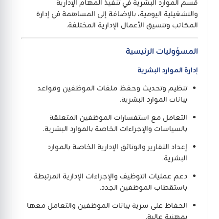
قسم الموارد البشرية في تنفيذ المهام الإدارية
والتشغيلية اليومية، بالإضافة إلى المساهمة في إدارة
المكاتب وتنسيق الأعمال الإدارية المختلفة.
المسؤوليات الرئيسية
إدارة الموارد البشرية
تنظيم وتحديث وحفظ ملفات الموظفين وقواعد
بيانات الموارد البشرية.
التعامل مع استفسارات الموظفين المتعلقة
بالسياسات والإجراءات الخاصة بالموارد البشرية.
إعداد التقارير والوثائق الإدارية الخاصة بالموارد
البشرية.
دعم عمليات التوظيف والإجراءات الإدارية المرتبطة
باستقطاب الموظفين الجدد.
الحفاظ على سرية بيانات الموظفين والتعامل معها
بمهنية عالية.