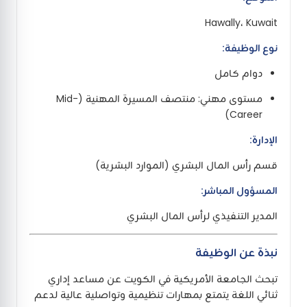
Hawally، Kuwait
نوع الوظيفة:
دوام كامل
مستوى مهني: منتصف المسيرة المهنية (Mid-
Career)
الإدارة:
قسم رأس المال البشري (الموارد البشرية)
المسؤول المباشر:
المدير التنفيذي لرأس المال البشري
نبذة عن الوظيفة
تبحث الجامعة الأمريكية في الكويت عن مساعد إداري
ثنائي اللغة يتمتع بمهارات تنظيمية وتواصلية عالية لدعم