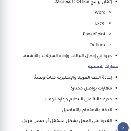
إتقان برامج Microsoft Office:
Word
Excel
PowerPoint
Outlook
خبرة في إدخال البيانات وإدارة السجلات والأرشفة.
مهارات شخصية
إجادة اللغة العربية والإنجليزية كتابةً وتحدثًا.
مهارات تواصل ممتازة.
قدرة عالية على التنظيم وإدارة الوقت.
الدقة والاهتمام بالتفاصيل.
القدرة على العمل بشكل مستقل أو ضمن فريق.