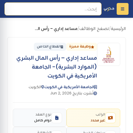
الرئيسية
تصفح الوظائف
مساعد إداري – رأس المال البشري (الموارد البشرية)- الجامعة الأمريكية في الكويت
/
/
وظيفة مميزة
القطاع الخاص
مساعد إداري – رأس المال البشري
(الموارد البشرية)- الجامعة
الأمريكية في الكويت
الجامعة الأمريكية في الكويت
الكويت
نُشرت بتاريخ Jun 2, 2026
الراتب
نوع العقد
غير محدد
دوام كامل
الشهادة
سنوات الخبرة