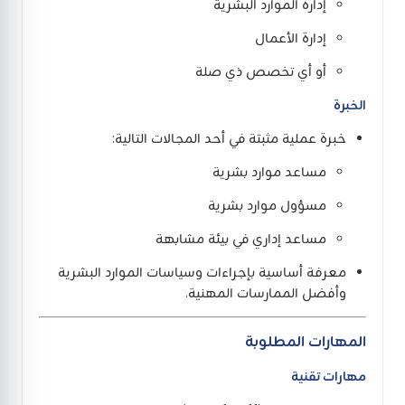
إدارة الموارد البشرية
إدارة الأعمال
أو أي تخصص ذي صلة
الخبرة
خبرة عملية مثبتة في أحد المجالات التالية:
مساعد موارد بشرية
مسؤول موارد بشرية
مساعد إداري في بيئة مشابهة
معرفة أساسية بإجراءات وسياسات الموارد البشرية
وأفضل الممارسات المهنية.
المهارات المطلوبة
مهارات تقنية