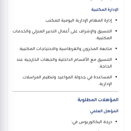
الإدارة المكتبية
إدارة المهام الإدارية اليومية للمكتب.
التنسيق والإشراف على أعمال التدبير المنزلي والخدمات
المكتبية.
متابعة المخزون والقرطاسية والاحتياجات المكتبية.
التنسيق مع الأقسام الداخلية والجهات الخارجية عند
الحاجة.
المساعدة في جدولة المواعيد وتنظيم المراسلات
الإدارية.
المؤهلات المطلوبة
المؤهل العلمي
درجة البكالوريوس في: