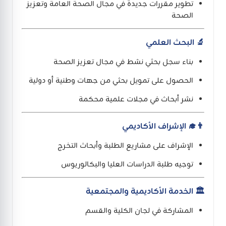
تطوير مقررات جديدة في مجال الصحة العامة وتعزيز
الصحة
🔬 البحث العلمي
بناء سجل بحثي نشط في مجال تعزيز الصحة
الحصول على تمويل بحثي من جهات وطنية أو دولية
نشر أبحاث في مجلات علمية محكمة
👨‍🎓 الإشراف الأكاديمي
الإشراف على مشاريع الطلبة وأبحاث التخرج
توجيه طلبة الدراسات العليا والبكالوريوس
🏛️ الخدمة الأكاديمية والمجتمعية
المشاركة في لجان الكلية والقسم