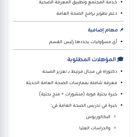
خدمة المجتمع وتطبيق المعرفة الصحية
دعم تطوير برامج الصحة العامة
📌 مهام إضافية
أي مسؤوليات يحددها رئيس القسم
🎓 المؤهلات المطلوبة
دكتوراه في مجال مرتبط بـ تعزيز الصحة
معرفة شاملة بممارسات الصحة العامة الحديثة
خبرة بحثية قوية (منشورات + منح بحثية)
خبرة في تدريس الصحة العامة في:
البكالوريوس
والدراسات العليا