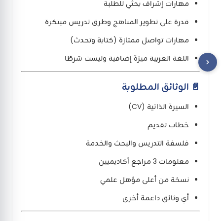
مهارات إشراف بحثي للطلبة
قدرة على تطوير المناهج وطرق تدريس مبتكرة
مهارات تواصل ممتازة (كتابة وتحدث)
اللغة العربية ميزة إضافية وليست شرطًا
📄 الوثائق المطلوبة
السيرة الذاتية (CV)
خطاب تقديم
فلسفة التدريس والبحث والخدمة
معلومات 3 مراجع أكاديميين
نسخة من أعلى مؤهل علمي
أي وثائق داعمة أخرى