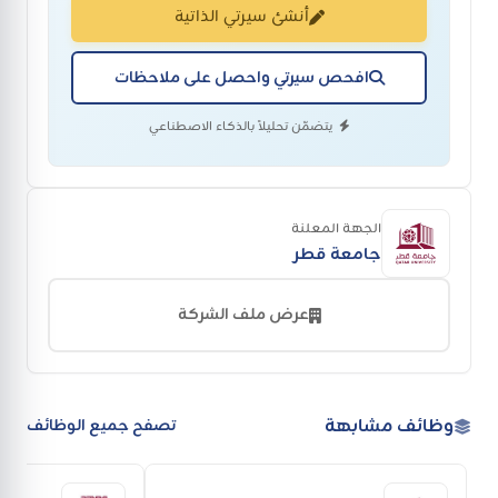
أنشئ سيرتي الذاتية
افحص سيرتي واحصل على ملاحظات
يتضمّن تحليلاً بالذكاء الاصطناعي
الجهة المعلنة
جامعة قطر
عرض ملف الشركة
وظائف مشابهة
تصفح جميع الوظائف