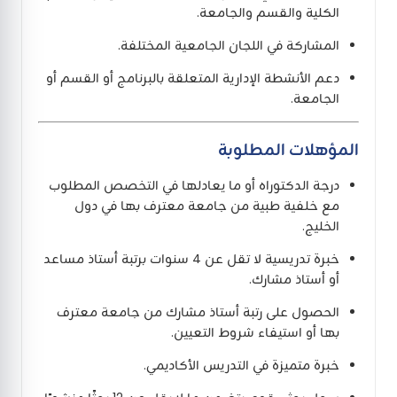
الكلية والقسم والجامعة.
المشاركة في اللجان الجامعية المختلفة.
دعم الأنشطة الإدارية المتعلقة بالبرنامج أو القسم أو
الجامعة.
المؤهلات المطلوبة
درجة الدكتوراه أو ما يعادلها في التخصص المطلوب
مع خلفية طبية من جامعة معترف بها في دول
الخليج.
خبرة تدريسية لا تقل عن 4 سنوات برتبة أستاذ مساعد
أو أستاذ مشارك.
الحصول على رتبة أستاذ مشارك من جامعة معترف
بها أو استيفاء شروط التعيين.
خبرة متميزة في التدريس الأكاديمي.