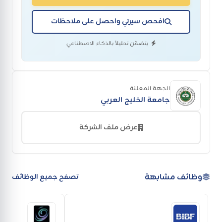
افحص سيرتي واحصل على ملاحظات
يتضمّن تحليلاً بالذكاء الاصطناعي
الجهة المعلنة
جامعة الخليج العربي
عرض ملف الشركة
وظائف مشابهة
تصفح جميع الوظائف