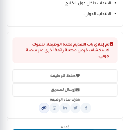
الانتداب داخل دول الخليج.
الانتداب الدولي.
تم إغلاق باب التقديم لهذه الوظيفة. ندعوك
لاستكشاف فرص مهنية رائعة أخرى عبر منصة
جوبي.
حفظ الوظيفة
إرسال لصديق
شارك هذه الوظيفة
إعلان