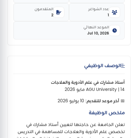
عدد الشواغر
المتقدمون
2
1
الموعد النهائي
Jul 10, 2026
الوصف الوظيفي
أستاذ مشارك في علم الأدوية والعلاجات
AGU University | 14 مايو 2026
📅
آخر موعد للتقديم:
10 يوليو 2026
ملخص الوظيفة
تعلن الجامعة عن حاجتها لتعيين أستاذ مشارك في
تخصص علم الأدوية والعلاجات للمساهمة في التدريس