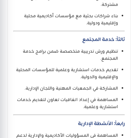
مشتركة.
بناء شراكات بحثية مع مؤسسات أكاديمية محلية
وإقليمية ودولية.
ثالثاً: خدمة المجتمع
تنظيم ورش تدريبية متخصصة ضمن برامج خدمة
المجتمع.
تقديم خدمات استشارية وعلمية للمؤسسات المحلية
والإقليمية والدولية.
المشاركة في الجمعيات المهنية واللجان الإدارية.
المساهمة في إعداد اتفاقيات تعاون لتقديم خدمات
استشارية وعلمية.
رابعاً: الأنشطة الإدارية
المساهمة في المسؤوليات الأكاديمية والإدارية لدعم