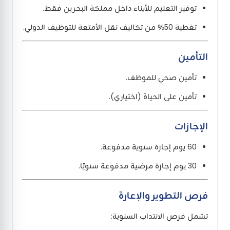
توفير التعليم للأبناء داخل مملكة البحرين فقط.
تغطية 50٪ من تكاليف نقل الأمتعة للتوظيف الدولي.
التأمين
تأمين صحي للموظف.
تأمين على الحياة (اختياري).
الإجازات
60 يوم إجازة سنوية مدفوعة.
30 يوم إجازة مرضية مدفوعة سنويًا.
فرص التطوير والإعارة
تشمل فرص الانتداب السنوية: