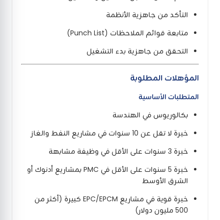
التأكد من جاهزية الأنظمة
متابعة قوائم الملاحظات (Punch List)
التحقق من جاهزية بدء التشغيل
المؤهلات المطلوبة
المتطلبات الأساسية
بكالوريوس في الهندسة
خبرة لا تقل عن 10 سنوات في مشاريع النفط والغاز
خبرة 3 سنوات على الأقل في وظيفة مشابهة
خبرة 5 سنوات على الأقل في PMC بمشاريع أدنوك أو
الشرق الأوسط
خبرة قوية في مشاريع EPC/EPCM كبيرة (أكثر من
500 مليون دولار)