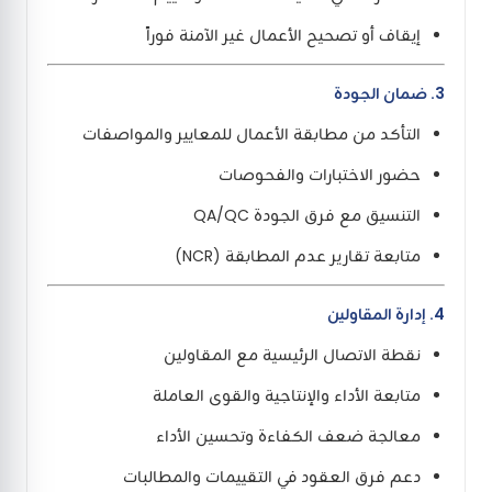
إيقاف أو تصحيح الأعمال غير الآمنة فوراً
3. ضمان الجودة
التأكد من مطابقة الأعمال للمعايير والمواصفات
حضور الاختبارات والفحوصات
التنسيق مع فرق الجودة QA/QC
متابعة تقارير عدم المطابقة (NCR)
4. إدارة المقاولين
نقطة الاتصال الرئيسية مع المقاولين
متابعة الأداء والإنتاجية والقوى العاملة
معالجة ضعف الكفاءة وتحسين الأداء
دعم فرق العقود في التقييمات والمطالبات