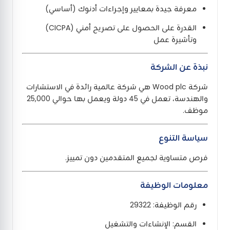
معرفة جيدة بمعايير وإجراءات أدنوك (أساسي)
القدرة على الحصول على تصريح أمني (CICPA)
وتأشيرة عمل
نبذة عن الشركة
شركة Wood plc هي شركة عالمية رائدة في الاستشارات
والهندسة، تعمل في 45 دولة ويعمل بها حوالي 25,000
موظف.
سياسة التنوع
فرص متساوية لجميع المتقدمين دون تمييز.
معلومات الوظيفة
رقم الوظيفة: 29322
القسم: الإنشاءات والتشغيل