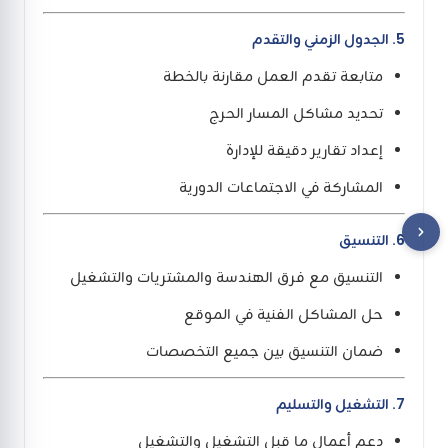
5. الجدول الزمني والتقدم
متابعة تقدم العمل مقارنة بالخطة
تحديد مشاكل المسار الحرج
إعداد تقارير دقيقة للإدارة
المشاركة في الاجتماعات الدورية
6. التنسيق
التنسيق مع فرق الهندسة والمشتريات والتشغيل
حل المشاكل الفنية في الموقع
ضمان التنسيق بين جميع التخصصات
7. التشغيل والتسليم
دعم أعمال ما قبل التشغيل والتشغيل