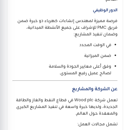
الدور الوظيفي
فرصة مميزة لمهندس إنشاءات كهرباء ذو خبرة ضمن
فريق PMC للإشراف على جميع الأنشطة الميدانية،
وضمان تنفيذ المشاريع:
في الوقت المحدد
ضمن الميزانية
وفق أعلى معايير الجودة والسلامة
لصالح عميل رفيع المستوى.
عن الشركة والمشاريع
تعمل شركة Wood plc في قطاع النفط والغاز والطاقة
الجديدة، ولديها خبرة واسعة في تنفيذ المشاريع الكبرى
والمعقدة حول العالم.
تشمل مجالات العمل: