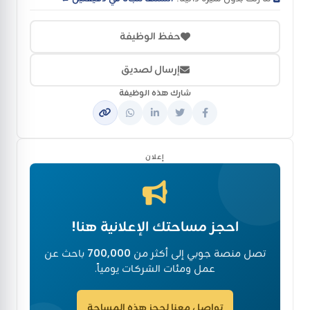
حفظ الوظيفة
إرسال لصديق
شارك هذه الوظيفة
إعلان
احجز مساحتك الإعلانية هنا!
تصل منصة جوبي إلى أكثر من
700,000
باحث عن
عمل ومئات الشركات يومياً.
تواصل معنا لحجز هذه المساحة