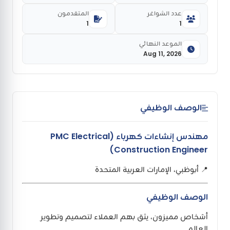
عدد الشواغر
المتقدمون
1
1
الموعد النهائي
Aug 11, 2026
الوصف الوظيفي
مهندس إنشاءات كهرباء (PMC Electrical
Construction Engineer)
📍 أبوظبي، الإمارات العربية المتحدة
الوصف الوظيفي
أشخاص مميزون، يثق بهم العملاء لتصميم وتطوير
العالم.