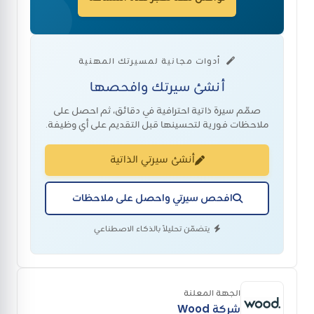
أدوات مجانية لمسيرتك المهنية
أنشئ سيرتك وافحصها
صمّم سيرة ذاتية احترافية في دقائق، ثم احصل على
ملاحظات فورية لتحسينها قبل التقديم على أي وظيفة.
أنشئ سيرتي الذاتية
افحص سيرتي واحصل على ملاحظات
يتضمّن تحليلاً بالذكاء الاصطناعي
الجهة المعلنة
شركة Wood