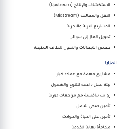
الاستكشاف والإنتاج (Upstream)
النقل والمعالجة (Midstream)
المشاريع البرية والبحرية
تحويل الغاز إلى سوائل
خفض الانبعاثات والتحول للطاقة النظيفة
المزايا
مشاريع مهمة مع عملاء كبار
بيئة عمل داعمة للتنوع والشمول
رواتب تنافسية مع مراجعات دورية
تأمين صحي شامل
تأمين على الحياة والحوادث
مكافأة نهاية الخدمة