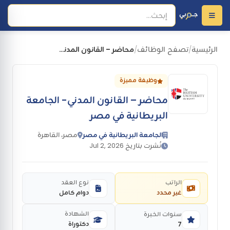
الرئيسية
تصفح الوظائف
محاضر – القانون المدني- الجامعة البريطانية في مصر
/
/
وظيفة مميزة
محاضر – القانون المدني- الجامعة
البريطانية في مصر
الجامعة البريطانية في مصر
مصر، القاهرة
نُشرت بتاريخ Jul 2, 2026
الراتب
نوع العقد
غير محدد
دوام كامل
الشهادة
سنوات الخبرة
دكتوراة
7