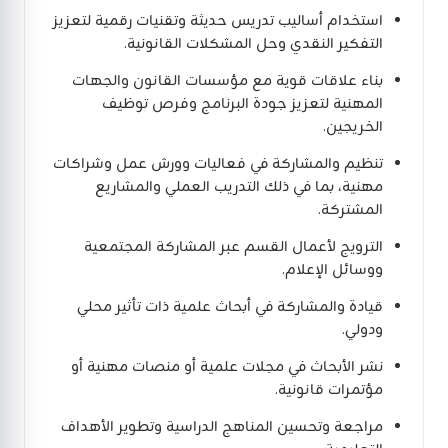
استخدام أساليب تدريس حديثة وتقنيات رقمية لتعزيز
التفكير النقدي وحل المشكلات القانونية.
بناء علاقات قوية مع مؤسسات القانون والجهات
المهنية لتعزيز جودة البرنامج وفرص توظيف
الخريجين.
تنظيم والمشاركة في فعاليات وورش عمل وشراكات
مهنية، بما في ذلك التدريب العملي والمشاريع
المشتركة.
الترويج لأعمال القسم عبر المشاركة المجتمعية
ووسائل الإعلام.
قيادة والمشاركة في أبحاث علمية ذات تأثير محلي
ودولي.
نشر الأبحاث في مجلات علمية أو منصات مهنية أو
مؤتمرات قانونية.
مراجعة وتحسين المناهج الدراسية وتطوير الأهداف