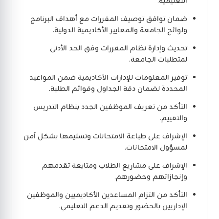
التعليمية.
ضمان توافق توصيف المقررات مع أهداف البرنامج
ولوائح الجامعة والمعايير الأكاديمية الدولية.
تحديث وإدارة نظام المقررات وفق الحد الأدنى
لمتطلبات الجامعة.
توفير المعلومات للإدارات الأكاديمية ضمن المواعيد
المحددة لضمان دقة الجداول وقوائم الطلبة.
التأكد من تعريف الموظفين الجدد بنظام التدريس
والتقييم.
الإشراف على طباعة الامتحانات وتسليمها بشكل آمن
لمسؤول الامتحانات.
الإشراف على مشاريع الطلاب ومتابعة تقدمهم
وإنجازاتهم وحضورهم.
التأكد من التزام المساعدين الأكاديميين والموظفين
الإداريين بالحضور وتقديم الدعم التعليمي.