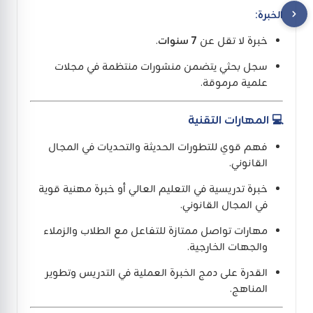
الخبرة:
خبرة لا تقل عن
7 سنوات
.
سجل بحثي يتضمن منشورات منتظمة في مجلات
علمية مرموقة.
💻 المهارات التقنية
فهم قوي للتطورات الحديثة والتحديات في المجال
القانوني.
خبرة تدريسية في التعليم العالي أو خبرة مهنية قوية
في المجال القانوني.
مهارات تواصل ممتازة للتفاعل مع الطلاب والزملاء
والجهات الخارجية.
القدرة على دمج الخبرة العملية في التدريس وتطوير
المناهج.