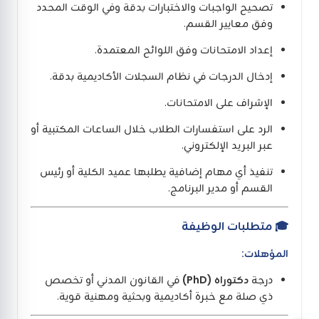
تصحيح الواجبات والاختبارات بدقة وفي الوقت المحدد
وفق معايير القسم.
إعداد الامتحانات وفق اللوائح المعتمدة.
إدخال الدرجات في نظام السجلات الأكاديمية بدقة.
الإشراف على الامتحانات.
الرد على استفسارات الطلاب خلال الساعات المكتبية أو
عبر البريد الإلكتروني.
تنفيذ أي مهام إضافية يطلبها عميد الكلية أو رئيس
القسم أو مدير البرنامج.
🎓 متطلبات الوظيفة
المؤهلات:
درجة
دكتوراه (PhD)
في القانون المدني أو تخصص
ذي صلة مع خبرة أكاديمية وبحثية ومهنية قوية.