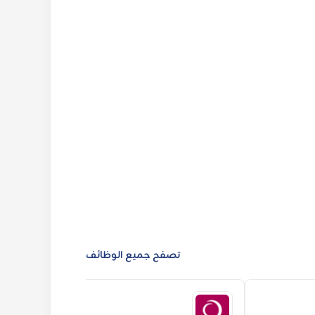
تصفح جميع الوظائف