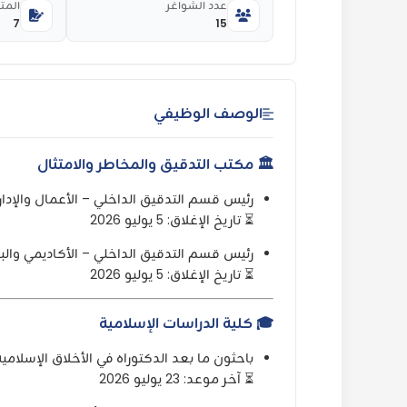
عدد الشواغر
المت
7
15
الوصف الوظيفي
🏛️ مكتب التدقيق والمخاطر والامتثال
رئيس قسم التدقيق الداخلي – الأعمال والإدار
⏳ تاريخ الإغلاق: 5 يوليو 2026
رئيس قسم التدقيق الداخلي – الأكاديمي والب
⏳ تاريخ الإغلاق: 5 يوليو 2026
🎓 كلية الدراسات الإسلامية
باحثون ما بعد الدكتوراه في الأخلاق الإسلامية (3 وظا
⏳ آخر موعد: 23 يوليو 2026