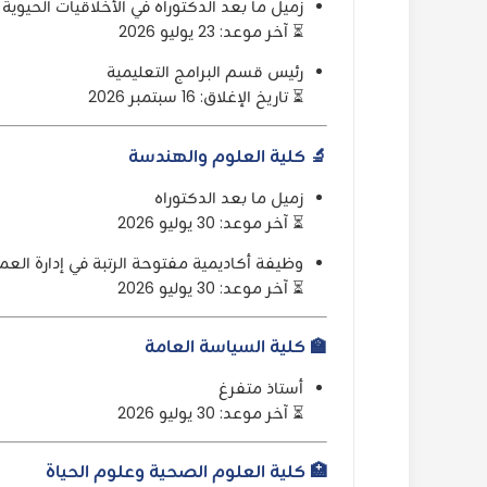
زميل ما بعد الدكتوراه في الأخلاقيات الحيوية 
⏳ آخر موعد: 23 يوليو 2026
رئيس قسم البرامج التعليمية
⏳ تاريخ الإغلاق: 16 سبتمبر 2026
🔬 كلية العلوم والهندسة
زميل ما بعد الدكتوراه
⏳ آخر موعد: 30 يوليو 2026
وظيفة أكاديمية مفتوحة الرتبة في إدارة العم
⏳ آخر موعد: 30 يوليو 2026
🏫 كلية السياسة العامة
أستاذ متفرغ
⏳ آخر موعد: 30 يوليو 2026
🏥 كلية العلوم الصحية وعلوم الحياة