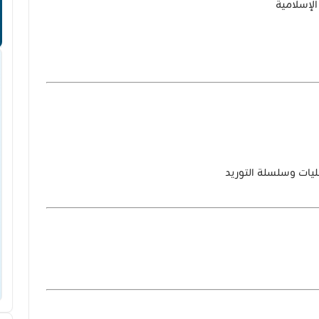
الإسلامية
ليات وسلسلة التوريد