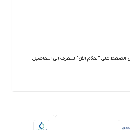
ى الضغط على "تقدّم الآن" للتعرف إلى التفاصيل