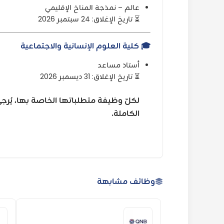
عالم – نمذجة المناخ الإقليمي
⏳ تاريخ الإغلاق: 24 سبتمبر 2026
🎓 كلية العلوم الإنسانية والاجتماعية
أستاذ مساعد
⏳ تاريخ الإغلاق: 31 ديسمبر 2026
لكلّ وظيفة متطلباتها الخاصة بها، يُرج
الكاملة.
وظائف مشابهة