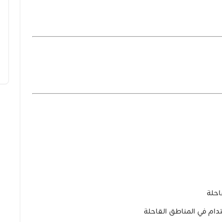
احلة
تدام في المناطق القاحلة