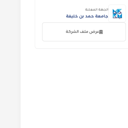
الجهة المعلنة
جامعة حمد بن خليفة
عرض ملف الشركة