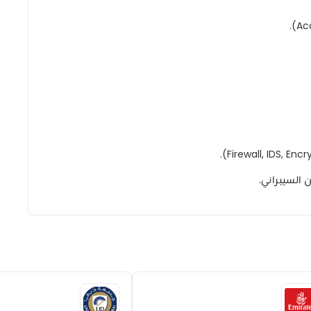
السيبراني.