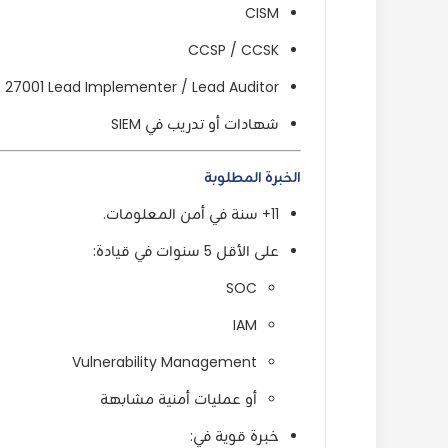
CISM
CCSP / CCSK
O 27001 Lead Implementer / Lead Auditor
شهادات أو تدريب في SIEM
الخبرة المطلوبة
11+ سنة في أمن المعلومات.
على الأقل 5 سنوات في قيادة:
SOC
IAM
Vulnerability Management
أو عمليات أمنية مشابهة
خبرة قوية في: