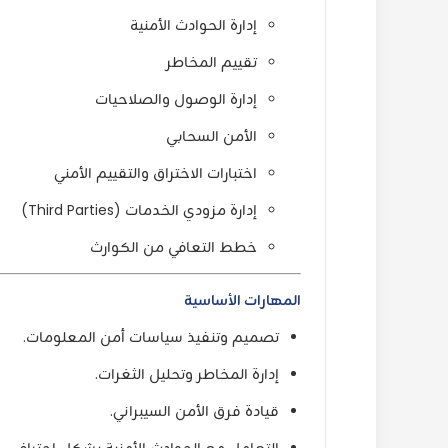
إدارة الحوادث الأمنية
تقييم المخاطر
إدارة الوصول والصلاحيات
الأمن السحابي
اختبارات الاختراق والتقييم الأمني
إدارة مزودي الخدمات (Third Parties)
خطط التعافي من الكوارث
المهارات الأساسية
تصميم وتنفيذ سياسات أمن المعلومات.
إدارة المخاطر وتحليل الثغرات.
قيادة فرق الأمن السيبراني.