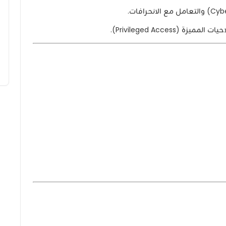
Privileged Acces).