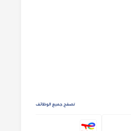
تصفح جميع الوظائف