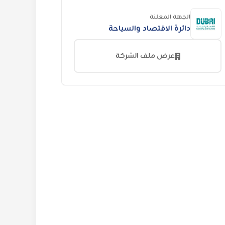
الجهة المعلنة
دائرة الاقتصاد والسياحة
عرض ملف الشركة