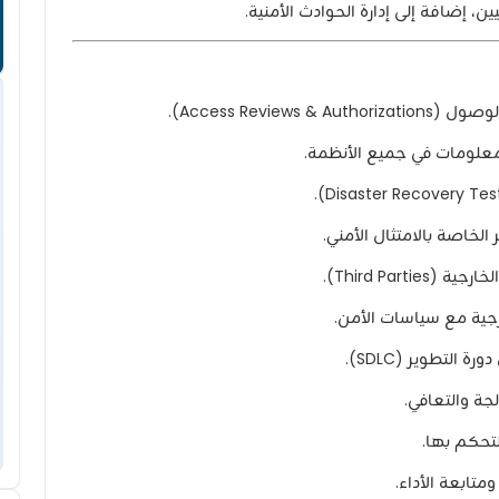
 إضافة إلى إدارة الحوادث الأمنية.
Access Revie).
لمعلومات في جميع الأنظمة.
الخاصة بالامتثال الأمني.
Third Par).
جية مع سياسات الأمن.
التطوير (SDLC).
لجة والتعافي.
تحكم بها.