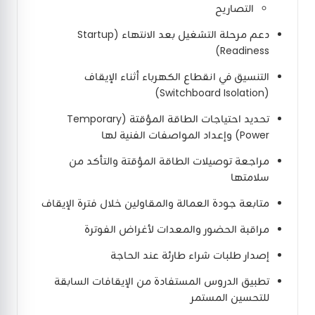
التصاريح
دعم مرحلة التشغيل بعد الانتهاء (Startup
Readiness)
التنسيق في انقطاع الكهرباء أثناء الإيقاف
(Switchboard Isolation)
تحديد احتياجات الطاقة المؤقتة (Temporary
Power) وإعداد المواصفات الفنية لها
مراجعة توصيلات الطاقة المؤقتة والتأكد من
سلامتها
متابعة جودة العمالة والمقاولين خلال فترة الإيقاف
مراقبة الحضور والمعدات لأغراض الفوترة
إصدار طلبات شراء طارئة عند الحاجة
تطبيق الدروس المستفادة من الإيقافات السابقة
للتحسين المستمر