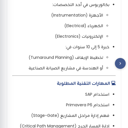
بكالوريوس في أحد التخصصات:
الأجهزة (Instrumentation)
الكهرباء (Electrical)
الإلكترونيات (Electronics)
خبرة 5 إلى 10 سنوات في:
تخطيط الإيقاف (Turnaround Planning)
أو الهندسة في مشاريع الصيانة الصناعية
💻 المهارات التقنية المطلوبة
استخدام SAP
استخدام Primavera P6
فهم إدارة مراحل المشاريع (Stage-Gate)
إدارة المسار الحرج (Critical Path Management)