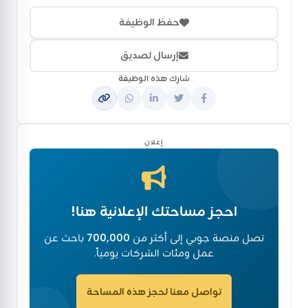
حفظ الوظيفة
إرسال لصديق
شارك هذه الوظيفة
إعلان
احجز مساحتك الإعلانية هنا!
تصل منصة جوبي إلى أكثر من
700,000
باحث عن
عمل ومئات الشركات يومياً.
تواصل معنا لحجز هذه المساحة