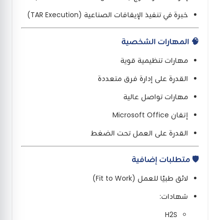
خبرة في تنفيذ الإيقافات الصناعية (TAR Execution)
🧠 المهارات الشخصية
مهارات تنظيمية قوية
القدرة على إدارة فرق متعددة
مهارات تواصل عالية
إتقان Microsoft Office
القدرة على العمل تحت الضغط
🛡️ متطلبات إضافية
لائق طبيًا للعمل (Fit to Work)
شهادات:
H2S