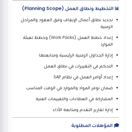
📊 التخطيط ونطاق العمل (Planning Scope)
تحديد نطاق أعمال الإيقاف وفق العقود والمراحل
الزمنية
إعداد خطط العمل (Work Packs) وخطط تعبئة
الموارد
إدارة الجداول الزمنية الرئيسية ومتابعتها
التحكم في التغييرات في نطاق العمل
إعداد أوامر العمل في نظام SAP
ضمان توفر المواد والموارد في الوقت المناسب
المشاركة في العطاءات والتقييمات الفنية
إدارة تقارير التقدم ومتابعة الأداء
🎓 المؤهلات المطلوبة