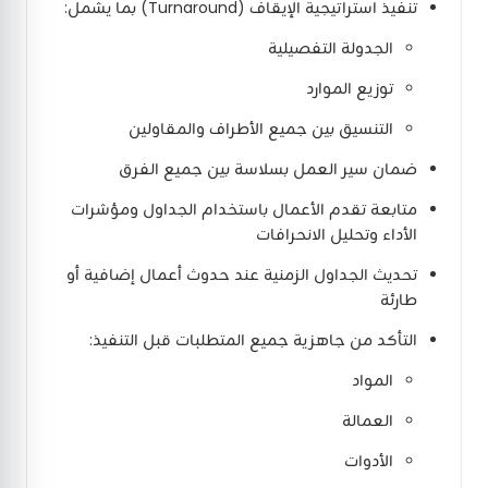
تنفيذ استراتيجية الإيقاف (Turnaround) بما يشمل:
الجدولة التفصيلية
توزيع الموارد
التنسيق بين جميع الأطراف والمقاولين
ضمان سير العمل بسلاسة بين جميع الفرق
متابعة تقدم الأعمال باستخدام الجداول ومؤشرات
الأداء وتحليل الانحرافات
تحديث الجداول الزمنية عند حدوث أعمال إضافية أو
طارئة
التأكد من جاهزية جميع المتطلبات قبل التنفيذ:
المواد
العمالة
الأدوات