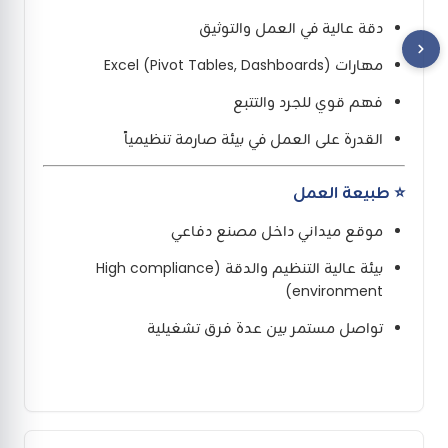
دقة عالية في العمل والتوثيق
مهارات Excel (Pivot Tables, Dashboards)
فهم قوي للجرد والتتبع
القدرة على العمل في بيئة صارمة تنظيمياً
⭐ طبيعة العمل
موقع ميداني داخل مصنع دفاعي
بيئة عالية التنظيم والدقة (High compliance
environment)
تواصل مستمر بين عدة فرق تشغيلية