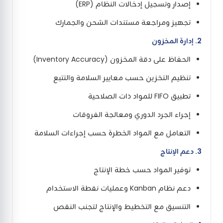
إصدار وتسجيل إدخالات النظام (ERP)
تجهيز ومراجعة مستندات الشحن والجمارك
2. إدارة المخزون
الحفاظ على دقة المخزون (Inventory Accuracy)
تنظيم التخزين حسب معايير السلامة والتتبع
تطبيق FIFO للمواد ذات الصلاحية
إجراء الجرد الدوري ومعالجة الفروقات
التعامل مع المواد الخطرة حسب إجراءات السلامة
3. دعم الإنتاج
توفير المواد حسب خطة الإنتاج
دعم نظام Kanban وعمليات نقطة الاستخدام
التنسيق مع التخطيط والإنتاج لتجنب النقص