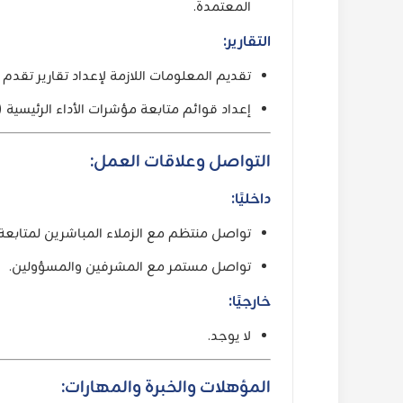
المعتمدة.
التقارير:
تقديم المعلومات اللازمة لإعداد تقارير تقدم ا
إعداد قوائم متابعة مؤشرات الأداء الرئيسية (KPIs) المطلوبة للإدارة.
التواصل وعلاقات العمل:
داخليًا:
تواصل منتظم مع الزملاء المباشرين لمتابعة 
تواصل مستمر مع المشرفين والمسؤولين.
خارجيًا:
لا يوجد.
المؤهلات والخبرة والمهارات: