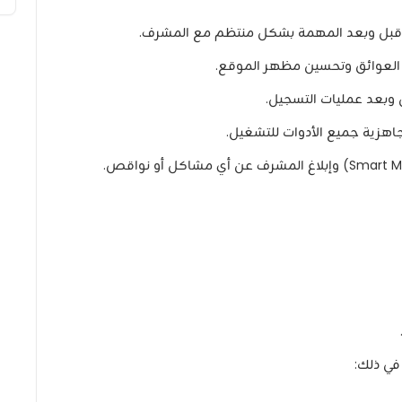
 قبل وبعد المهمة بشكل منتظم مع المشرف.
 العوائق وتحسين مظهر الموقع.
بعد عمليات التسجيل.
اهزية جميع الأدوات للتشغيل.
في ذلك: