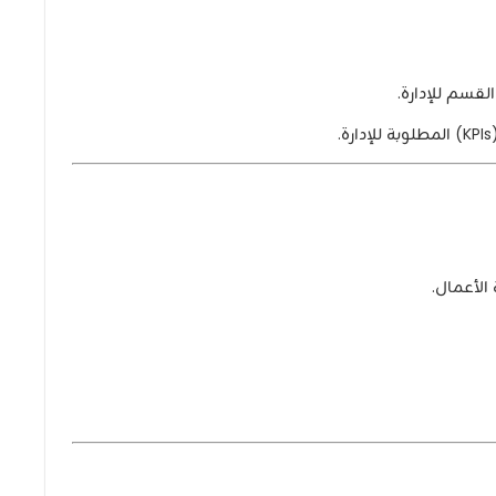
لقسم للإدارة.
الأعمال.