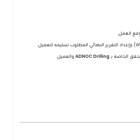
موقع العمل.
تحقق الخاصة بـ
ADNOC Drilling
والعميل.