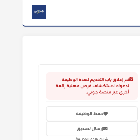
تم إغلاق باب التقديم لهذه الوظيفة.
ندعوك لاستكشاف فرص مهنية رائعة
أخرى عبر منصة جوبي.
حفظ الوظيفة
إرسال لصديق
شارك هذه الوظيفة