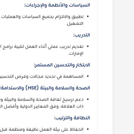
السياسات والأنظمة والإجراءات:
تطبيق والالتزام بجميع السياسات والعمليات 
التشغيل.
التدريب:
تقديم تدريب عملي أثناء العمل لتلبية برامج
الإمارات.
الابتكار والتحسين المستمر:
المساهمة في تحديد مجالات وفرص التحسين ا
الصحة والسلامة والبيئة (HSE) والاستدامة:
ذات العلاقة، وفق المعايير الدولية وأفضل 
النظافة والترتيب:
الحفاظ على بيئة العمل نظيفة ومنظمة قبل وأ