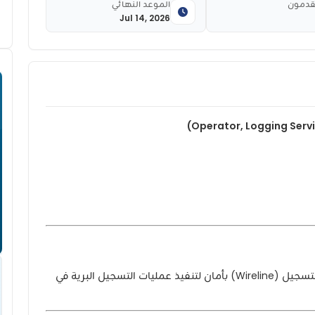
قدمون
الموعد النهائي
Jul 14, 2026
قيادة شاحنات ومعدات الرفع الخاصة بخدمات التسجيل (Wireline) بأمان لتنفيذ عمليات التسجيل البرية في