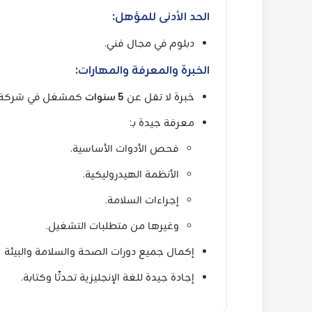
الحد الأدنى للمؤهل:
دبلوم في مجال فني.
الخبرة والمعرفة والمهارات:
خبرة لا تقل عن
5 سنوات
كمشغل في شركة متخص
معرفة جيدة بـ:
فحص الأدوات الأساسية.
الأنظمة الهيدروليكية.
إجراءات السلامة.
وغيرها من متطلبات التشغيل.
إكمال جميع دورات الصحة والسلامة والبيئة (HSE) المطلوبة لعمليات التسجيل
إجادة جيدة للغة الإنجليزية تحدثًا وكتابة.