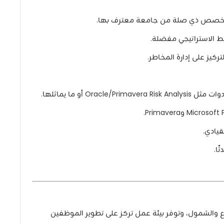
أو تخصص ذي صلة من جامعة معترف بها.
طيط الاستراتيجي مفضلة.
Or أو ما يماثلها.
قيادي.
ًا.
ع والشمول، وتوفر بيئة عمل تركز على تطوير الموظفين