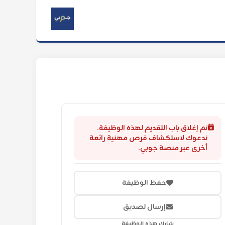
تم إغلاق باب التقديم لهذه الوظيفة.
ندعوك لاستكشاف فرص مهنية رائعة
أخرى عبر منصة جوبي.
حفظ الوظيفة
إرسال لصديق
شارك هذه الوظيفة