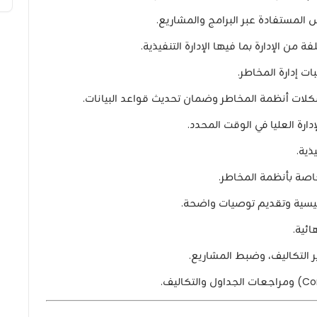
المستفادة عبر البرامج والمشاريع.
ن الإدارة بما فيها الإدارة التنفيذية.
ات إدارة المخاطر.
لات أنظمة المخاطر وضمان تحديث قواعد البيانات.
ارة العليا في الوقت المحدد.
ذية.
خاصة بأنظمة المخاطر.
لرئيسية وتقديم توصيات واضحة.
ائية.
ر التكاليف، وضبط المشاريع.