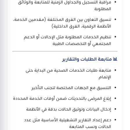
مراقبة التسجيل والجداول الزمنية للمتابعة والوثائق
المطلوبة
تنسيق التعاون بين الفرق المختلفة (مقدمين الخدمة،
الأنظمة الرقمية، الفرق الداخلية)
تنظيم الخدمات المطلوبة مثل الإحالات أو الدعم
المجتمعي أو التخصصات الطبية
📊 متابعة الطلبات والتقارير
متابعة طلبات الخدمات الصحية من البداية حتى
الإتمام
التنسيق مع الجهات المختصة لتجنب التأخير
إبلاغ المرضى بالتحديثات ضمن أوقات الخدمة المحددة
إدخال البيانات وتوثيق الحالات بدقة في الأنظمة
دعم إعداد التقارير التشغيلية الأساسية مثل عدد
الحالات ونسب المتابعة