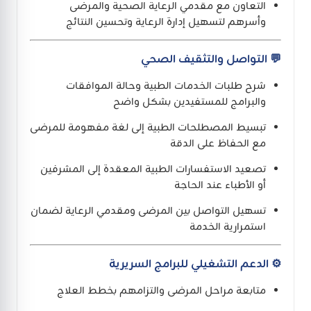
التعاون مع مقدمي الرعاية الصحية والمرضى
وأسرهم لتسهيل إدارة الرعاية وتحسين النتائج
💬 التواصل والتثقيف الصحي
شرح طلبات الخدمات الطبية وحالة الموافقات
والبرامج للمستفيدين بشكل واضح
تبسيط المصطلحات الطبية إلى لغة مفهومة للمرضى
مع الحفاظ على الدقة
تصعيد الاستفسارات الطبية المعقدة إلى المشرفين
أو الأطباء عند الحاجة
تسهيل التواصل بين المرضى ومقدمي الرعاية لضمان
استمرارية الخدمة
⚙️ الدعم التشغيلي للبرامج السريرية
متابعة مراحل المرضى والتزامهم بخطط العلاج