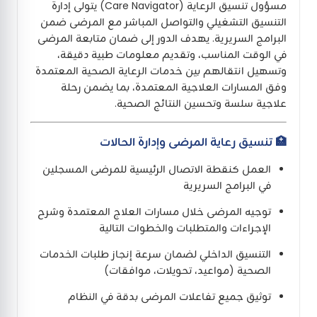
مسؤول تنسيق الرعاية (Care Navigator) يتولى إدارة
التنسيق التشغيلي والتواصل المباشر مع المرضى ضمن
البرامج السريرية. يهدف الدور إلى ضمان متابعة المرضى
في الوقت المناسب، وتقديم معلومات طبية دقيقة،
وتسهيل انتقالهم بين خدمات الرعاية الصحية المعتمدة
وفق المسارات العلاجية المعتمدة، بما يضمن رحلة
علاجية سلسة وتحسين النتائج الصحية.
🏥 تنسيق رعاية المرضى وإدارة الحالات
العمل كنقطة الاتصال الرئيسية للمرضى المسجلين
في البرامج السريرية
توجيه المرضى خلال مسارات العلاج المعتمدة وشرح
الإجراءات والمتطلبات والخطوات التالية
التنسيق الداخلي لضمان سرعة إنجاز طلبات الخدمات
الصحية (مواعيد، تحويلات، موافقات)
توثيق جميع تفاعلات المرضى بدقة في النظام