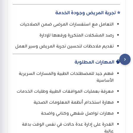
⭐ تجربة المريض وجودة الخدمة
التعامل مع استفسارات المرضى ضمن الصلاحيات
رصد المشكلات المتكررة ورفعها للإدارة
تقديم ملاحظات لتحسين تجربة المريض وسير العمل
🧠 المهارات المطلوبة
فهم جيد للمصطلحات الطبية والمسارات السريرية
الأساسية
معرفة بعمليات الموافقات الطبية وطلبات الخدمات
مهارة استخدام أنظمة المعلومات الصحية
مهارات تواصل شفهي وكتابي واضحة
القدرة على إدارة عدة حالات في نفس الوقت بدقة
عالية