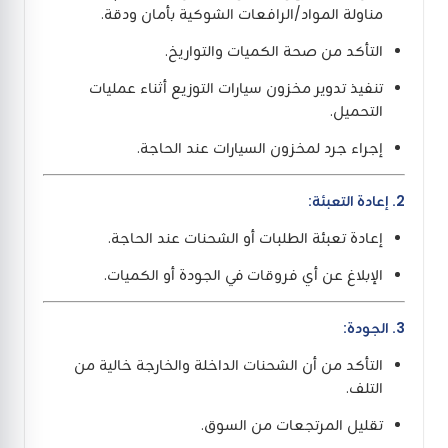
مناولة المواد/الرافعات الشوكية بأمان ودقة.
التأكد من صحة الكميات والتواريخ.
تنفيذ تدوير مخزون سيارات التوزيع أثناء عمليات
التحميل.
إجراء جرد لمخزون السيارات عند الحاجة.
2. إعادة التعبئة:
إعادة تعبئة الطلبات أو الشحنات عند الحاجة.
الإبلاغ عن أي فروقات في الجودة أو الكميات.
3. الجودة:
التأكد من أن الشحنات الداخلة والخارجة خالية من
التلف.
تقليل المرتجعات من السوق.