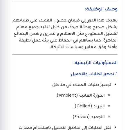
وصف الوظيفة:
يهدف هذا الدور إلى ضمان حصول العملاء على طلباتهم
بشكل صحيح وبحالة جيدة، من خلال تنفيذ جميع مهام
تشغيل المستودع مثل الاستلام والتخزين وشحن البضائع
الجاهزة. كما يساهم في الحفاظ على بيئة عمل نظيفة
وآمنة وفق معايير وسياسات الشركة.
المسؤوليات الرئيسية:
1. تجهيز الطلبات والتحميل:
تجهيز طلبات العملاء في مناطق:
الحرارة العادية (Ambient).
التبريد (Chilled).
التجميد (Frozen).
نقل الطلبات إلى مناطق التحميل باستخدام معدات