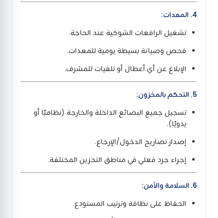
4. المعدات:
تشغيل الرافعات الشوكية عند الحاجة.
فحص وصيانة بسيطة يومية للمعدات.
الإبلاغ عن أي أعطال أو تلفيات للمشرف.
5. التحكم بالمخزون:
تسجيل جميع البضائع الداخلة والخارجة (نظاميًا أو
يدويًا).
إصدار تصاريح الدخول/الإرجاع.
إجراء جرد فعلي في مناطق التخزين المختلفة.
6. السلامة والأمن:
الحفاظ على نظافة وترتيب المستودع.