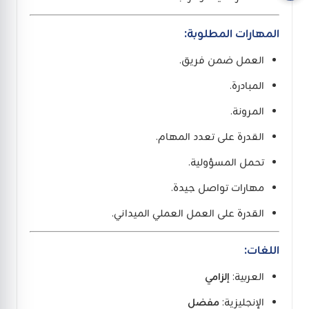
المهارات المطلوبة:
العمل ضمن فريق.
المبادرة.
المرونة.
القدرة على تعدد المهام.
تحمل المسؤولية.
مهارات تواصل جيدة.
القدرة على العمل العملي الميداني.
اللغات:
العربية:
إلزامي
الإنجليزية:
مفضل