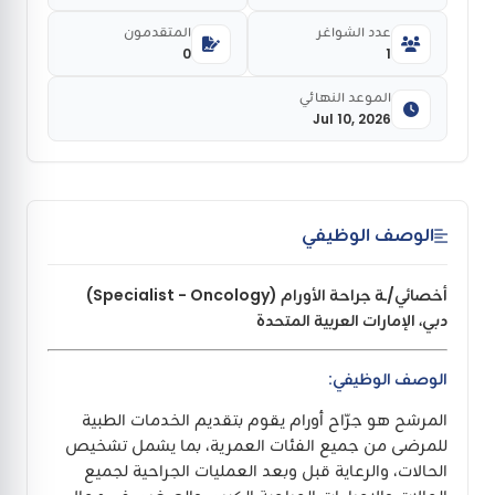
عدد الشواغر
المتقدمون
0
1
الموعد النهائي
Jul 10, 2026
الوصف الوظيفي
أخصائي/ـة جراحة الأورام (Specialist - Oncology)
دبي، الإمارات العربية المتحدة
الوصف الوظيفي:
المرشح هو جرّاح أورام يقوم بتقديم الخدمات الطبية
للمرضى من جميع الفئات العمرية، بما يشمل تشخيص
الحالات، والرعاية قبل وبعد العمليات الجراحية لجميع