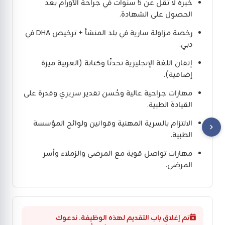
خبرة لا تقل عن 5 سنوات في جراحة الأورام بعد
الحصول على الشهادة.
رخصة مزاولة سارية في بلد المنشأ + ترخيص DHA في
دبي.
إتقان اللغة الإنجليزية تحدثًا وكتابة (العربية ميزة
إضافية).
مهارات جراحية عالية وحُسن تقدير سريري وقدرة على
القيادة الطبية.
الالتزام بالسرية المهنية وقوانين ولوائح المؤسسة
الطبية.
مهارات تواصل قوية مع المرضى والزملاء وأسر
المرضى.
تم إغلاق باب التقديم لهذه الوظيفة. ندعوك