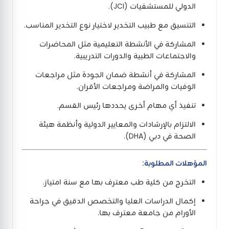
الدولي للمستشفيات (JCI).
التنسيق مع طبيب التخدير لاختيار نوع التخدير المناسب.
المشاركة في الأنشطة التعليمية مثل المحاضرات
والاجتماعات الطبية والدورات التدريبية.
المشاركة في أنشطة ضمان الجودة مثل مراجعات
الوفيات والمراضة ومراجعات الأقران.
تنفيذ أي مهام أخرى يحددها رئيس القسم.
الالتزام بالإرشادات والمعايير الدولية وأنظمة هيئة
الصحة في دبي (DHA).
المؤهلات المطلوبة:
التخرج من كلية طب معترف بها مع سنة امتياز.
إكمال الدراسات العليا والتخصص الدقيق في جراحة
الأورام من جامعة معترف بها.