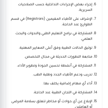
إجراء بعض الإجراءات التداخلية حسب الصلاحيات
السريرية.
الإشراف على الأطباء المقيمين (Registrars) في قسم
الطوارئ عند الحاجة.
المشاركة في برامج التعليم الطبي والندوات والبحث
العلمي.
توثيق الحالات الطبية وفق أعلى المعايير المهنية.
متابعة التطورات الحديثة في مجال التخصص.
المشاركة في أنشطة تحسين الجودة وتطوير الأداء.
تدريب ودعم الأطباء الجدد وطلبة الطب.
أداء أي مهام إضافية يكلف بها.
المشاركة في اللجان الطبية عند الحاجة.
الإبلاغ عن أي حوادث أو مخاطر تتعلق بسلامة المرضى
أو العاملين.