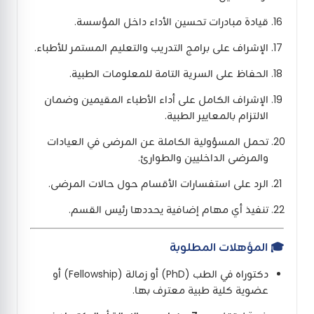
قيادة مبادرات تحسين الأداء داخل المؤسسة.
الإشراف على برامج التدريب والتعليم المستمر للأطباء.
الحفاظ على السرية التامة للمعلومات الطبية.
الإشراف الكامل على أداء الأطباء المقيمين وضمان
الالتزام بالمعايير الطبية.
تحمل المسؤولية الكاملة عن المرضى في العيادات
والمرضى الداخليين والطوارئ.
الرد على استفسارات الأقسام حول حالات المرضى.
تنفيذ أي مهام إضافية يحددها رئيس القسم.
🎓
المؤهلات المطلوبة
دكتوراه في الطب (PhD) أو زمالة (Fellowship) أو
عضوية كلية طبية معترف بها.