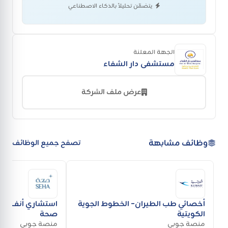
يتضمّن تحليلاً بالذكاء الاصطناعي
الجهة المعلنة
مستشفى دار الشفاء
عرض ملف الشركة
وظائف مشابهة
تصفح جميع الوظائف
أخصائي طب الطيران- الخطوط الجوية
استشاري أنف وأذ
الكويتية
صحة
منصة جوبي
منصة جوبي