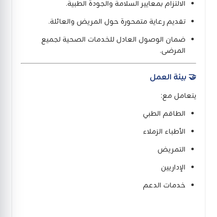
الالتزام بمعايير السلامة والجودة الطبية.
تقديم رعاية متمحورة حول المريض والعائلة.
ضمان الوصول العادل للخدمات الصحية لجميع
المرضى.
🤝
بيئة العمل
يتعامل مع:
الطاقم الطبي
الأطباء الزملاء
التمريض
الإداريين
خدمات الدعم