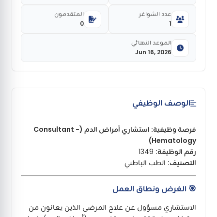
عدد الشواغر
المتقدمون
0
1
الموعد النهائي
Jun 16, 2026
الوصف الوظيفي
فرصة وظيفية: استشاري أمراض الدم (Consultant -
Hematology)
رقم الوظيفة:
1349
التصنيف:
الطب الباطني
🎯
الغرض ونطاق العمل
الاستشاري مسؤول عن علاج المرضى الذين يعانون من