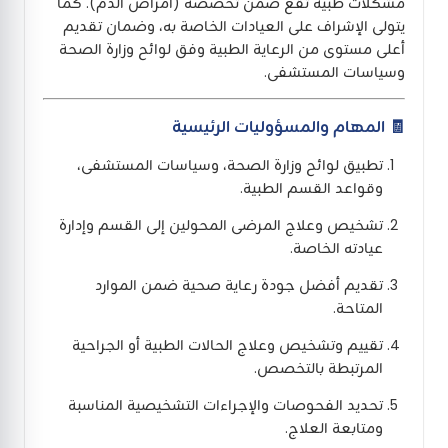
مشكلات طبية تقع ضمن تخصصه (أمراض الدم). كما
يتولى الإشراف على العيادات الخاصة به، وضمان تقديم
أعلى مستوى من الرعاية الطبية وفق لوائح وزارة الصحة
وسياسات المستشفى.
🧾
المهام والمسؤوليات الرئيسية
تطبيق لوائح وزارة الصحة، وسياسات المستشفى،
وقواعد القسم الطبية.
تشخيص وعلاج المرضى المحولين إلى القسم وإدارة
عيادته الخاصة.
تقديم أفضل جودة رعاية صحية ضمن الموارد
المتاحة.
تقييم وتشخيص وعلاج الحالات الطبية أو الجراحية
المرتبطة بالتخصص.
تحديد الفحوصات والإجراءات التشخيصية المناسبة
ومتابعة العلاج.