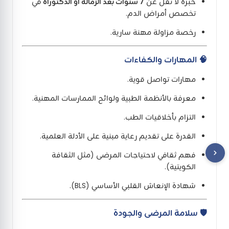
خبرة لا تقل عن
7 سنوات بعد الزمالة أو الدكتوراه
في
تخصص أمراض الدم.
رخصة مزاولة مهنة سارية.
🧠
المهارات والكفاءات
مهارات تواصل قوية.
معرفة بالأنظمة الطبية ولوائح الممارسات المهنية.
التزام بأخلاقيات الطب.
القدرة على تقديم رعاية مبنية على الأدلة العلمية.
فهم ثقافي لاحتياجات المرضى (مثل الثقافة
الكويتية).
شهادة الإنعاش القلبي الأساسي (BLS).
🛡️
سلامة المرضى والجودة