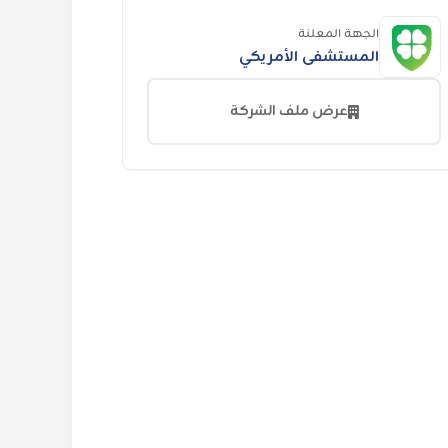
الجهة المعلنة
المستشفى الأمريكي
عرض ملف الشركة