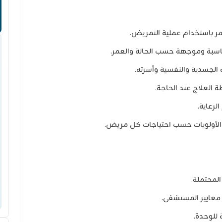
ر باستخدام عملية التمريض.
اسبة وموجهة حسب الحالة والعمر.
 الجسدية والنفسية وأسرته.
 العلاج عند الحاجة.
رعاية.
 الأولويات حسب احتياجات كل مريض.
لمحتملة.
معايير المستشفى.
 للوحدة.