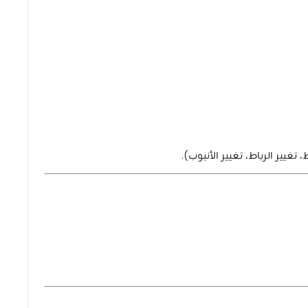
غيير الرباط، تغيير الأنبوب).