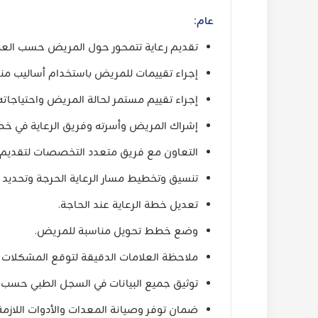
عام:
تقديم رعاية تتمحور حول المريض حسب العم
إجراء تقييمات للمريض باستخدام أساليب من
إجراء تقييم مستمر لحالة المريض واحتياجاته
إشراك المريض وأسرته وفريق الرعاية في خطة
التعاون مع فريق متعدد التخصصات لتقديم ال
تنسيق وتخطيط مسار الرعاية الحرجة وتحديد
تعديل خطة الرعاية عند الحاجة.
وضع خطط تحويل مناسبة للمريض.
ملاحظة العلامات الدقيقة لتوقع المشكلات ا
توثيق جميع البيانات في السجل الطبي حسب 
ضمان توفر وصيانة المعدات والأدوات اللازمة