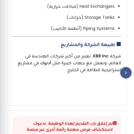
Heat Exchangers (مبادلات حرارية)
Storage Tanks (خزانات)
Piping Systems (أنظمة الأنابيب)
🏢 طبيعة الشركة والمشاريع
شركة
KBR Inc.
تعتبر من أكبر شركات الهندسة في
العالم، وتعمل مع جهات كبيرة مثل
أدنوك
في مشاريع
استراتيجية للطاقة في الخليج.
تم إغلاق باب التقديم لهذه الوظيفة. ندعوك
لاستكشاف فرص مهنية رائعة أخرى عبر منصة