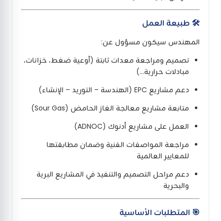
🛠️ طبيعة العمل
المهندس سيكون مسؤول عن:
تصميم ومراجعة معدات ثابتة (أوعية ضغط، خزانات،
مبادلات حرارية…)
دعم مشاريع EPC (الهندسة – التوريد – الإنشاء)
متابعة مشاريع معالجة الغاز الحامض (Sour Gas)
العمل على مشاريع أدنوك (ADNOC)
مراجعة المواصفات الفنية وضمان مطابقتها
للمعايير العالمية
دعم مراحل التصميم والتنفيذ في المشاريع البرية
والبحرية
🎯 المتطلبات الأساسية