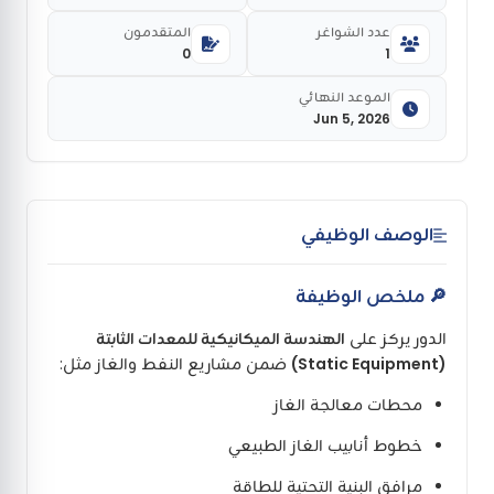
عدد الشواغر
المتقدمون
0
1
الموعد النهائي
Jun 5, 2026
الوصف الوظيفي
🔎 ملخص الوظيفة
الدور يركز على
الهندسة الميكانيكية للمعدات الثابتة
(Static Equipment)
ضمن مشاريع النفط والغاز مثل:
محطات معالجة الغاز
خطوط أنابيب الغاز الطبيعي
مرافق البنية التحتية للطاقة