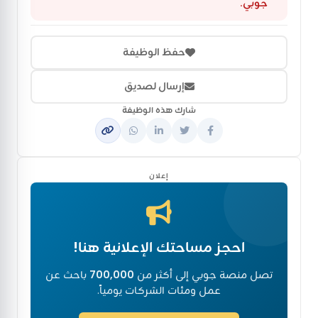
جوبي.
حفظ الوظيفة
إرسال لصديق
شارك هذه الوظيفة
إعلان
احجز مساحتك الإعلانية هنا!
تصل منصة جوبي إلى أكثر من
700,000
باحث عن
عمل ومئات الشركات يومياً.