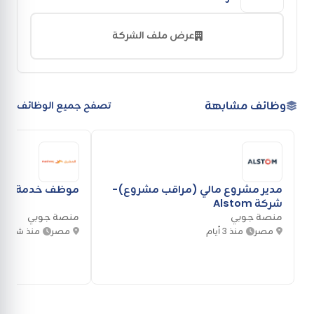
عرض ملف الشركة
وظائف مشابهة
تصفح جميع الوظائف
مدير مشروع مالي (مراقب مشروع)-
موظف خدمة عملا
شركة Alstom
منصة جوبي
منصة جوبي
مصر
منذ 3 أيام
مصر
منذ شهر