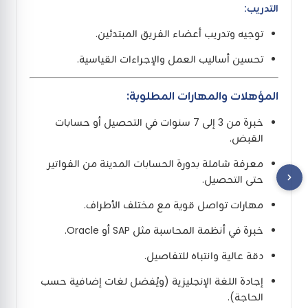
التدريب:
توجيه وتدريب أعضاء الفريق المبتدئين.
تحسين أساليب العمل والإجراءات القياسية.
المؤهلات والمهارات المطلوبة:
خبرة من 3 إلى 7 سنوات في التحصيل أو حسابات
القبض.
معرفة شاملة بدورة الحسابات المدينة من الفواتير
حتى التحصيل.
مهارات تواصل قوية مع مختلف الأطراف.
خبرة في أنظمة المحاسبة مثل SAP أو Oracle.
دقة عالية وانتباه للتفاصيل.
إجادة اللغة الإنجليزية (ويُفضل لغات إضافية حسب
الحاجة).