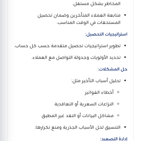
المخاطر بشكل مستقل.
متابعة العملاء المتأخرين وضمان تحصيل
المستحقات في الوقت المناسب.
استراتيجيات التحصيل:
تطوير استراتيجيات تحصيل متقدمة حسب كل حساب.
تحديد الأولويات وجدولة التواصل مع العملاء.
حل المشكلات:
تحليل أسباب التأخير مثل:
أخطاء الفواتير
النزاعات السعرية أو التعاقدية
مشاكل البيانات أو النقد غير المطبق
التنسيق لحل الأسباب الجذرية ومنع تكرارها.
إدارة التصعيد: