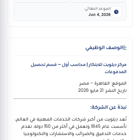
الموعد النهائي
Jun 4, 2026
الوصف الوظيفي
مركز ديلويت للابتكار | محاسب أول – قسم تحصيل
المدفوعات
الموقع: القاهرة – مصر
تاريخ النشر: 21 مايو 2026
نبذة عن الشركة:
تُعد ديلويت من أكبر شركات الخدمات المهنية في العالم،
تأسست عام 1845 وتعمل في أكثر من 150 دولة. تقدم
خدمات التدقيق والضرائب والاستشارات والتكنولوجيا