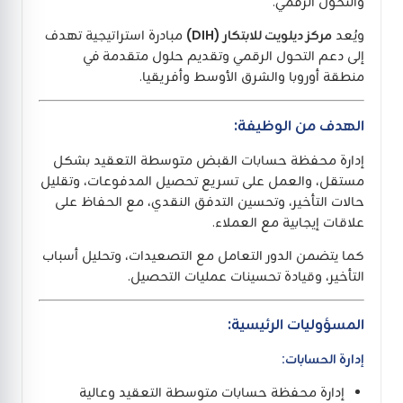
والتحول الرقمي.
ويُعد
مركز ديلويت للابتكار (DIH)
مبادرة استراتيجية تهدف
إلى دعم التحول الرقمي وتقديم حلول متقدمة في
منطقة أوروبا والشرق الأوسط وأفريقيا.
الهدف من الوظيفة:
إدارة محفظة حسابات القبض متوسطة التعقيد بشكل
مستقل، والعمل على تسريع تحصيل المدفوعات، وتقليل
حالات التأخير، وتحسين التدفق النقدي، مع الحفاظ على
علاقات إيجابية مع العملاء.
كما يتضمن الدور التعامل مع التصعيدات، وتحليل أسباب
التأخير، وقيادة تحسينات عمليات التحصيل.
المسؤوليات الرئيسية:
إدارة الحسابات:
إدارة محفظة حسابات متوسطة التعقيد وعالية