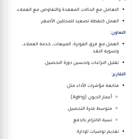
التعامل مع الحالات المعقدة والتفاوض مع العملاء.
العمل كنقطة تصعيد للمحللين الأصغر.
التعاون:
العمل مع فرق الفوترة، المبيعات، خدمة العملاء،
وتسوية النقد.
تقليل النزاعات وتحسين دورة التحصيل.
التقارير:
متابعة مؤشرات الأداء مثل:
أعمار الديون (Aging)
متوسط فترة التحصيل
نسبة الالتزام بالدفع
تقديم توصيات للإدارة.