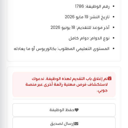
رقم الوظيفة: 1786
تاريخ النشر: 19 مايو 2026
آخر موعد للتقديم: 18 يونيو 2026
نوع الدوام: دوام كامل
المستوى التعليمي المطلوب: بكالوريوس أو ما يعادله
تم إغلاق باب التقديم لهذه الوظيفة. ندعوك
لاستكشاف فرص مهنية رائعة أخرى عبر منصة
جوبي.
حفظ الوظيفة
إرسال لصديق