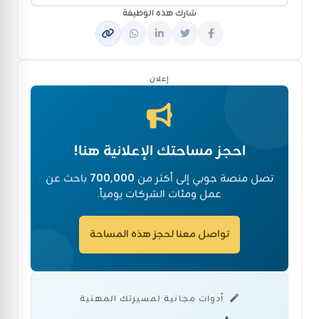
شارك هذه الوظيفة
إعلان
احجز مساحتك الإعلانية هنا!
تصل منصة جوبي إلى أكثر من
700,000
باحث عن
عمل ومئات الشركات يومياً.
تواصل معنا لحجز هذه المساحة
أدوات مجانية لمسيرتك المهنية