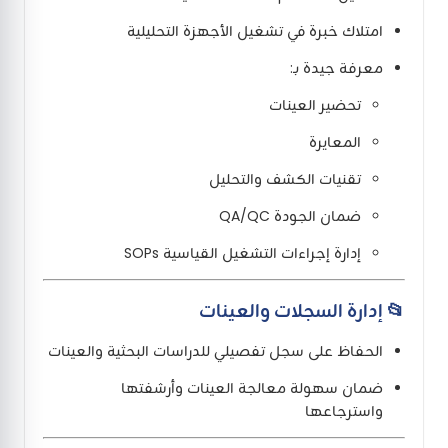
امتلاك خبرة في تشغيل الأجهزة التحليلية
معرفة جيدة بـ:
تحضير العينات
المعايرة
تقنيات الكشف والتحليل
ضمان الجودة QA/QC
إدارة إجراءات التشغيل القياسية SOPs
📂 إدارة السجلات والعينات
الحفاظ على سجل تفصيلي للدراسات البحثية والعينات
ضمان سهولة معالجة العينات وأرشفتها
واسترجاعها