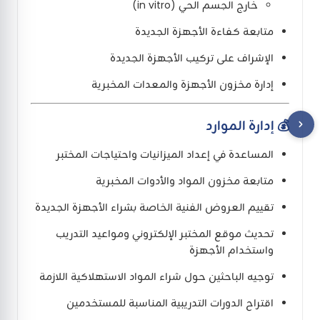
خارج الجسم الحي (in vitro)
متابعة كفاءة الأجهزة الجديدة
الإشراف على تركيب الأجهزة الجديدة
إدارة مخزون الأجهزة والمعدات المخبرية
💰 إدارة الموارد
المساعدة في إعداد الميزانيات واحتياجات المختبر
متابعة مخزون المواد والأدوات المخبرية
تقييم العروض الفنية الخاصة بشراء الأجهزة الجديدة
تحديث موقع المختبر الإلكتروني ومواعيد التدريب
واستخدام الأجهزة
توجيه الباحثين حول شراء المواد الاستهلاكية اللازمة
اقتراح الدورات التدريبية المناسبة للمستخدمين