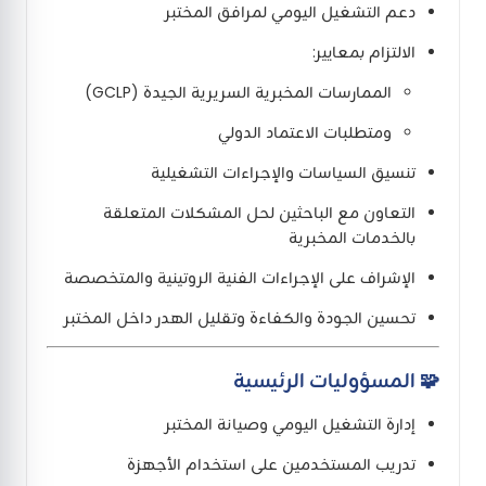
دعم التشغيل اليومي لمرافق المختبر
الالتزام بمعايير:
الممارسات المخبرية السريرية الجيدة (GCLP)
ومتطلبات الاعتماد الدولي
تنسيق السياسات والإجراءات التشغيلية
التعاون مع الباحثين لحل المشكلات المتعلقة
بالخدمات المخبرية
الإشراف على الإجراءات الفنية الروتينية والمتخصصة
تحسين الجودة والكفاءة وتقليل الهدر داخل المختبر
🧩 المسؤوليات الرئيسية
إدارة التشغيل اليومي وصيانة المختبر
تدريب المستخدمين على استخدام الأجهزة