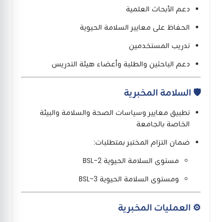
دعم الأبحاث العلمية
الحفاظ على معايير السلامة الحيوية
تدريب المستخدمين
دعم الباحثين والطلبة وأعضاء هيئة التدريس
🛡 السلامة المخبرية
تطبيق معايير وسياسات الصحة والسلامة والبيئة
الخاصة بالجامعة
ضمان التزام المختبر بمتطلبات:
مستوى السلامة الحيوية BSL-2
ومستوى السلامة الحيوية BSL-3
⚙️ العمليات المخبرية