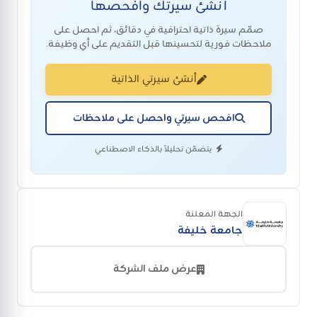
أنشئ سيرتك وافحصها
صمّم سيرة ذاتية احترافية في دقائق، ثم احصل على
ملاحظات فورية لتحسينها قبل التقديم على أي وظيفة.
أنشئ سيرتي الذاتية
افحص سيرتي واحصل على ملاحظات
يتضمّن تحليلاً بالذكاء الاصطناعي
الجهة المعلنة
جامعة خليفة
عرض ملف الشركة