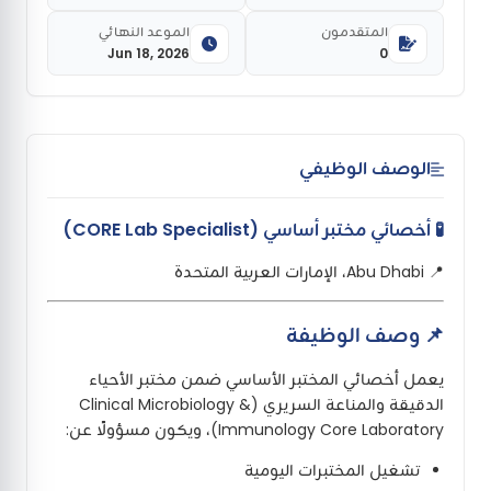
المتقدمون
الموعد النهائي
Jun 18, 2026
0
الوصف الوظيفي
🧪 أخصائي مختبر أساسي (CORE Lab Specialist)
📍 Abu Dhabi، الإمارات العربية المتحدة
📌 وصف الوظيفة
يعمل أخصائي المختبر الأساسي ضمن مختبر الأحياء
الدقيقة والمناعة السريري (Clinical Microbiology &
Immunology Core Laboratory)، ويكون مسؤولًا عن:
تشغيل المختبرات اليومية