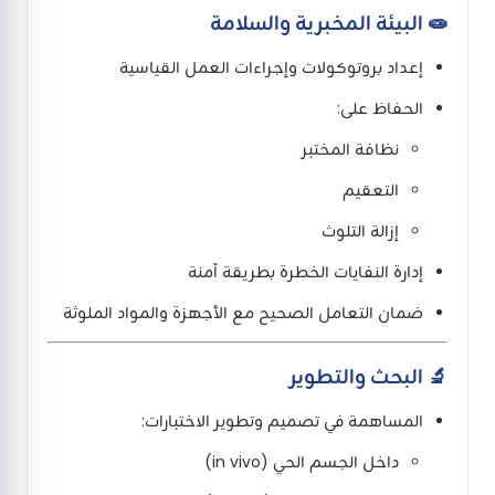
🧫 البيئة المخبرية والسلامة
إعداد بروتوكولات وإجراءات العمل القياسية
الحفاظ على:
نظافة المختبر
التعقيم
إزالة التلوث
إدارة النفايات الخطرة بطريقة آمنة
ضمان التعامل الصحيح مع الأجهزة والمواد الملوثة
🔬 البحث والتطوير
المساهمة في تصميم وتطوير الاختبارات:
داخل الجسم الحي (in vivo)