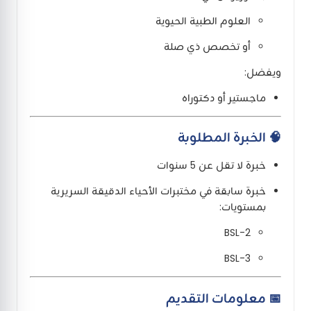
العلوم الطبية الحيوية
أو تخصص ذي صلة
ويفضل:
ماجستير أو دكتوراه
🧠 الخبرة المطلوبة
خبرة لا تقل عن 5 سنوات
خبرة سابقة في مختبرات الأحياء الدقيقة السريرية
بمستويات:
BSL-2
BSL-3
📅 معلومات التقديم