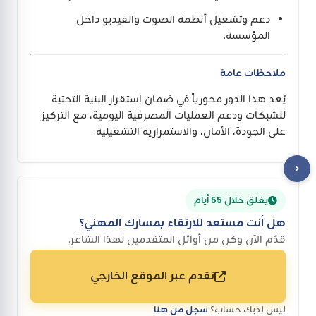
دعم وتشغيل أنظمة الصوت والفيديو داخل
المؤسسة.
ملاحظات عامة
يُعد هذا الدور محورياً في ضمان استقرار البنية التحتية
للشبكات ودعم العمليات المصرفية اليومية، مع التركيز
على الجودة، الأمان، والاستمرارية التشغيلية.
يغلق خلال 55 أيام
هل أنت مستعد للارتقاء بمسارك المهني؟
قدّم الآن وكن من أوائل المتقدمين لهذا الشاغر.
تقدم عبر الموقع الخارجي
ليس لديك حساب؟
سجل من هنا