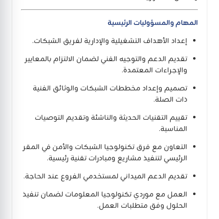
المهام والمسؤوليات الرئيسية
إعداد الأهداف التشغيلية والإدارية لفريق الشبكات.
تقديم الدعم والتوجيه الفني لضمان الالتزام بالمعايير
والإجراءات المعتمدة.
تصميم وإعداد مخططات الشبكات والوثائق الفنية
ذات الصلة.
تقييم التقنيات الحديثة والناشئة وتقديم التوصيات
المناسبة.
التعاون مع فرق تكنولوجيا الشبكات والأمن في المقر
الرئيسي لتنفيذ مشاريع ومبادرات تقنية رئيسية.
تقديم الدعم الميداني لمستخدمي الفروع عند الحاجة.
العمل مع موردي تكنولوجيا المعلومات لضمان تنفيذ
الحلول وفق متطلبات العمل.