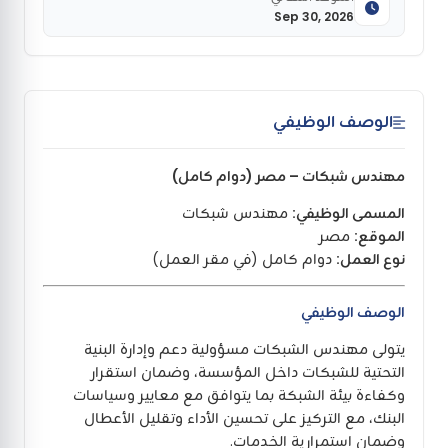
Sep 30, 2026
الوصف الوظيفي
مهندس شبكات – مصر (دوام كامل)
المسمى الوظيفي:
مهندس شبكات
الموقع:
مصر
نوع العمل:
دوام كامل (في مقر العمل)
الوصف الوظيفي
يتولى مهندس الشبكات مسؤولية دعم وإدارة البنية
التحتية للشبكات داخل المؤسسة، وضمان استقرار
وكفاءة بيئة الشبكة بما يتوافق مع معايير وسياسات
البنك، مع التركيز على تحسين الأداء وتقليل الأعطال
وضمان استمرارية الخدمات.