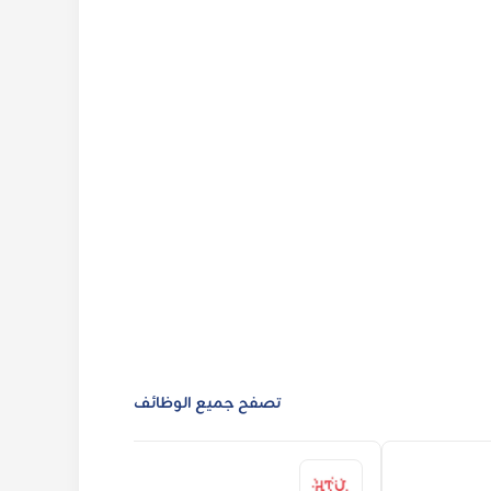
تصفح جميع الوظائف