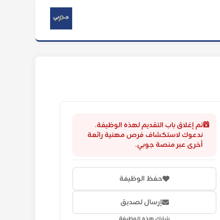
تم إغلاق باب التقديم لهذه الوظيفة.
ندعوك لاستكشاف فرص مهنية رائعة
أخرى عبر منصة جوبي.
حفظ الوظيفة
إرسال لصديق
شارك هذه الوظيفة