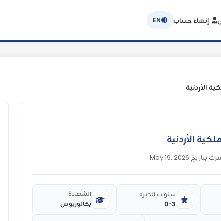
ل
إنشاء حساب
EN
ة الأردنية
كية الأردنية
ت بتاريخ May 19, 2026
الشهادة
سنوات الخبرة
بكالوريوس
0-3