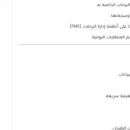
بيانات الخاصة به.
وسجلاتها.
 أنظمة إدارة الرحلات (FMS).
 المتطلبات اليومية.
يانات.
يلية سريعة.
 الطيران.