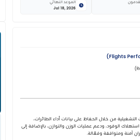
قدمون
الموعد النهائي
Jul 18, 2026
التشغيلية من خلال الحفاظ على بيانات أداء الطائرات،
تهلاك الوقود، ودعم عمليات الوزن والتوازن، بالإضافة إلى
ن آمنة ومتوافقة وفعّالة.