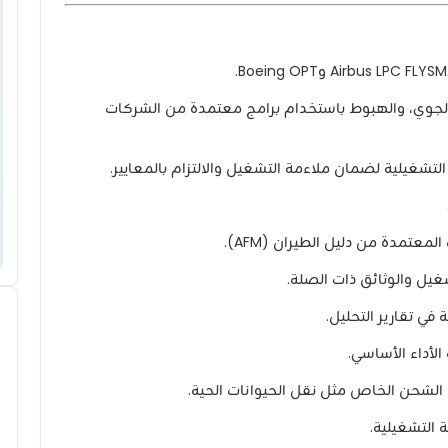
ر الجوي، والهبوط باستخدام برامج معتمدة من الشركات
لمعتمدة من دليل الطيران (AFM).
يل والوثائق ذات الصلة.
ي تقارير التحليل.
الأداء الأساسي.
 الشحن الخاص مثل نقل الحيوانات الحية.
 التشغيلية.