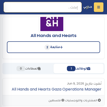
All Hands and Hearts
متابعة
2
الوظائف
العطاءات
0
1
نُشرت بتاريخ Jun 9, 2026
All Hands and Hearts Gaza Operations Manager
المشتريات واللوجستيات
فلسطين
|