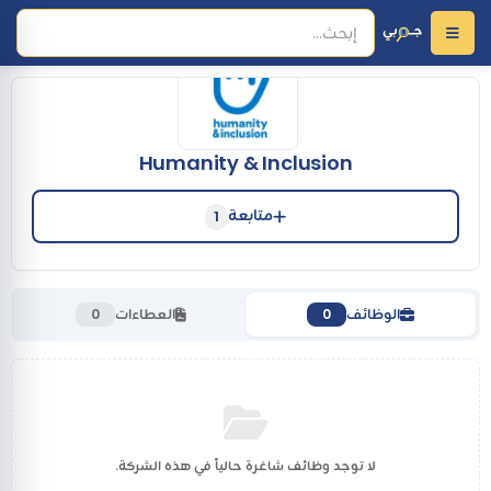
Humanity & Inclusion
متابعة
1
الوظائف
العطاءات
0
0
لا توجد وظائف شاغرة حالياً في هذه الشركة.